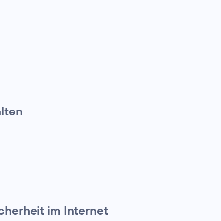
alten
cherheit im Internet