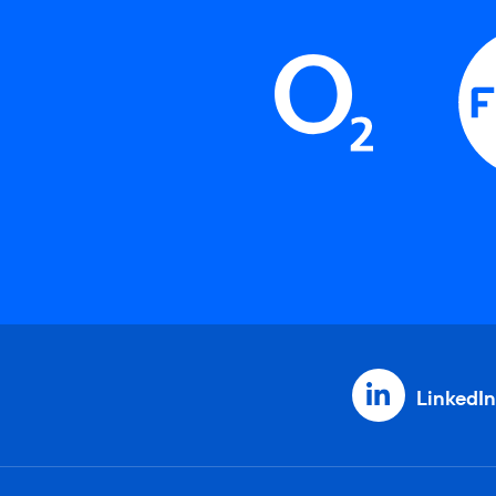
LinkedIn