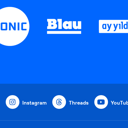
Instagram
Threads
YouTu