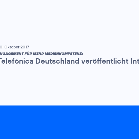
0. Oktober 2017
NGAGEMENT FÜR MEHR MEDIENKOMPETENZ:
Telefónica Deutschland veröffentlicht In