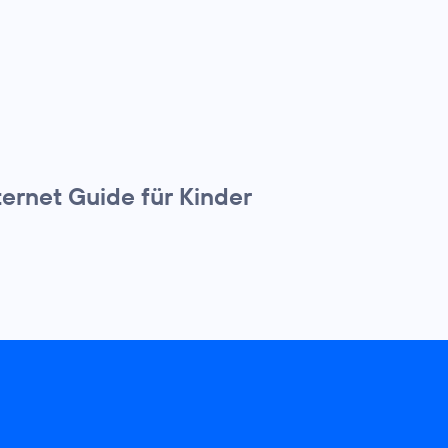
ternet Guide für Kinder