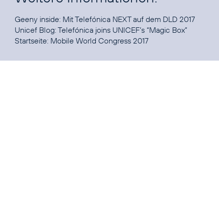
Geeny inside
: Mit Telefónica NEXT auf dem DLD 2017
Unicef Blog:
Telefónica joins UNICEF’s “Magic Box”
Startseite:
Mobile World Congress 2017