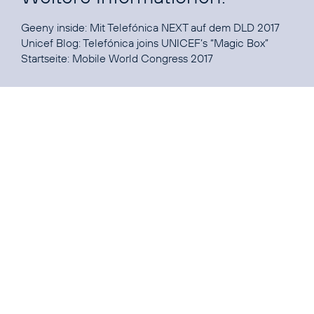
Geeny inside
: Mit Telefónica NEXT auf dem DLD 2017
Unicef Blog:
Telefónica joins UNICEF’s “Magic Box”
Startseite:
Mobile World Congress 2017