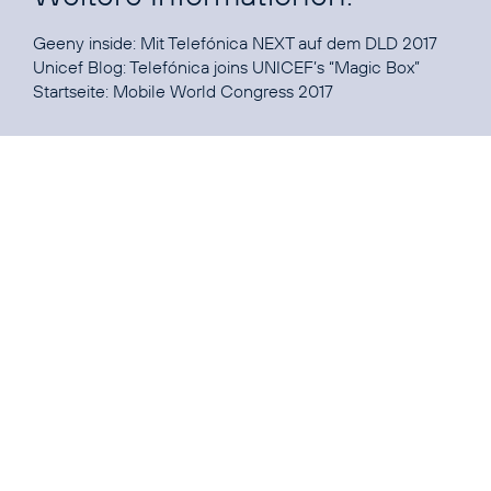
Geeny inside
: Mit Telefónica NEXT auf dem DLD 2017
Unicef Blog:
Telefónica joins UNICEF’s “Magic Box”
Startseite:
Mobile World Congress 2017