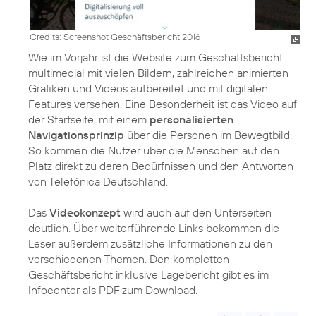
Credits: Screenshot Geschäftsbericht 2016
Wie im Vorjahr ist die Website zum Geschäftsbericht
multimedial mit vielen Bildern, zahlreichen animierten
Grafiken und Videos aufbereitet und mit digitalen
Features versehen. Eine Besonderheit ist das Video auf
der Startseite, mit einem
personalisierten
Navigationsprinzip
über die Personen im Bewegtbild.
So kommen die Nutzer über die Menschen auf den
Platz direkt zu deren Bedürfnissen und den Antworten
von Telefónica Deutschland.
Das
Videokonzept
wird auch auf den Unterseiten
deutlich. Über weiterführende Links bekommen die
Leser außerdem zusätzliche Informationen zu den
verschiedenen Themen. Den kompletten
Geschäftsbericht inklusive Lagebericht gibt es im
Infocenter als PDF zum Download.