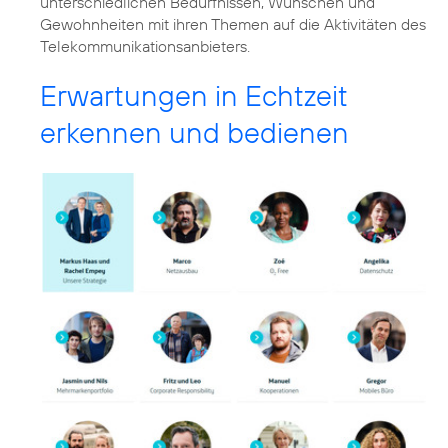
unterschiedlichen Bedürfnissen, Wünschen und
Gewohnheiten mit ihren Themen auf die Aktivitäten des
Telekommunikationsanbieters.
Erwartungen in Echtzeit
erkennen und bedienen