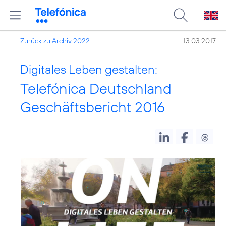
Zurück zu Archiv 2022
13.03.2017
Digitales Leben gestalten:
Telefónica Deutschland
Geschäftsbericht 2016