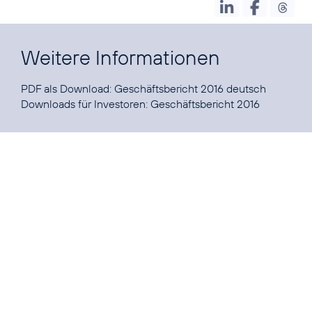
Weitere Informationen
PDF als Download:
Geschäftsbericht 2016 deutsch
Downloads für Investoren:
Geschäftsbericht 2016