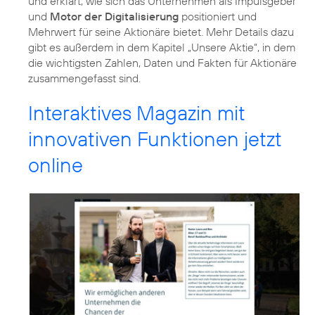
und erklärt, wie sich das Unternehmen als Impulsgeber
und
Motor der Digitalisierung
positioniert und
Mehrwert für seine Aktionäre bietet. Mehr Details dazu
gibt es außerdem in dem Kapitel „Unsere Aktie“, in dem
die wichtigsten Zahlen, Daten und Fakten für Aktionäre
zusammengefasst sind.
Interaktives Magazin mit
innovativen Funktionen jetzt
online