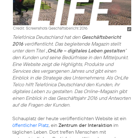
Credit: Screenshots Geschäftsbericht 2016
Telefónica Deutschland hat den
Geschäftsbericht
2016
veröffentlicht. Das begleitende Magazin stellt
unter dem Titel „
OnLife – digitales Leben gestalten
“
den Kunden und seine Bedürfnisse in den Mittelpunkt.
Eine Website zeigt die Highlights, Produkte und
Services des vergangenen Jahres und gibt einen
Einblick in die Strategie des Unternehmens. Als OnLife
Telco hilft Telefónica Deutschland den Kunden, ihr
digitales Leben zu gestalten. Das Online-Magazin gibt
einen Einblick in das Geschäftsjahr 2016 und Antworten
auf die Fragen der Kunden.
Schauplatz der heute veröffentlichten Website ist ein
öffentlicher Platz
, ein
Zentrum der Interaktion
im
täglichen Leben. Dort treffen Menschen mit