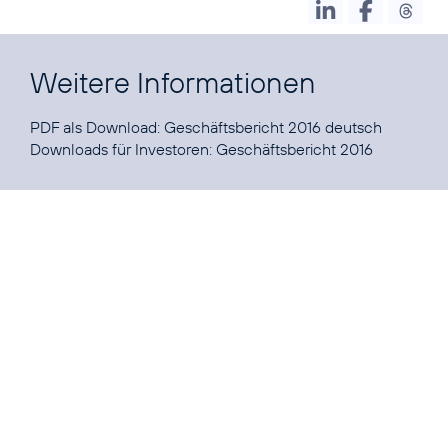
Weitere Informationen
PDF als Download:
Geschäftsbericht 2016 deutsch
Downloads für Investoren:
Geschäftsbericht 2016