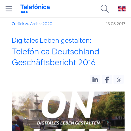
Zurück zu Archiv 2020
13.03.2017
Digitales Leben gestalten:
Telefónica Deutschland
Geschäftsbericht 2016