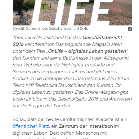
Credit: Screenshots Geschäftsbericht 2016
Telefónica Deutschland hat den
Geschäftsbericht
2016
veröffentlicht. Das begleitende Magazin stellt
unter dem Titel „
OnLife – digitales Leben gestalten
“
den Kunden und seine Bedürfnisse in den Mittelpunkt.
Eine Website zeigt die Highlights, Produkte und
Services des vergangenen Jahres und gibt einen
Einblick in die Strategie des Unternehmens. Als OnLife
Telco hilft Telefónica Deutschland den Kunden, ihr
digitales Leben zu gestalten. Das Online-Magazin gibt
einen Einblick in das Geschäftsjahr 2016 und Antworten
auf die Fragen der Kunden.
Schauplatz der heute veröffentlichten Website ist ein
öffentlicher Platz
, ein
Zentrum der Interaktion
im
täglichen Leben. Dort treffen Menschen mit