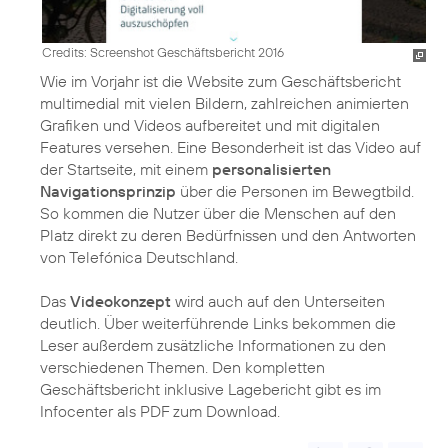
Credits: Screenshot Geschäftsbericht 2016
Wie im Vorjahr ist die Website zum Geschäftsbericht
multimedial mit vielen Bildern, zahlreichen animierten
Grafiken und Videos aufbereitet und mit digitalen
Features versehen. Eine Besonderheit ist das Video auf
der Startseite, mit einem
personalisierten
Navigationsprinzip
über die Personen im Bewegtbild.
So kommen die Nutzer über die Menschen auf den
Platz direkt zu deren Bedürfnissen und den Antworten
von Telefónica Deutschland.
Das
Videokonzept
wird auch auf den Unterseiten
deutlich. Über weiterführende Links bekommen die
Leser außerdem zusätzliche Informationen zu den
verschiedenen Themen. Den kompletten
Geschäftsbericht inklusive Lagebericht gibt es im
Infocenter als PDF zum Download.