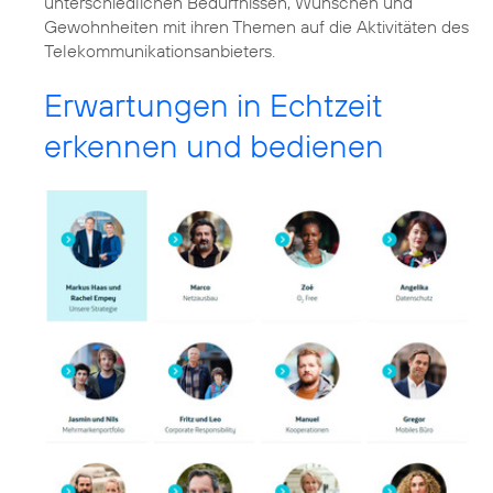
unterschiedlichen Bedürfnissen, Wünschen und
Gewohnheiten mit ihren Themen auf die Aktivitäten des
Telekommunikationsanbieters.
Erwartungen in Echtzeit
erkennen und bedienen