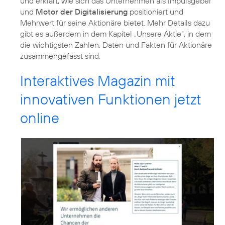
und erklärt, wie sich das Unternehmen als Impulsgeber
und
Motor der Digitalisierung
positioniert und
Mehrwert für seine Aktionäre bietet. Mehr Details dazu
gibt es außerdem in dem Kapitel „Unsere Aktie“, in dem
die wichtigsten Zahlen, Daten und Fakten für Aktionäre
zusammengefasst sind.
Interaktives Magazin mit
innovativen Funktionen jetzt
online