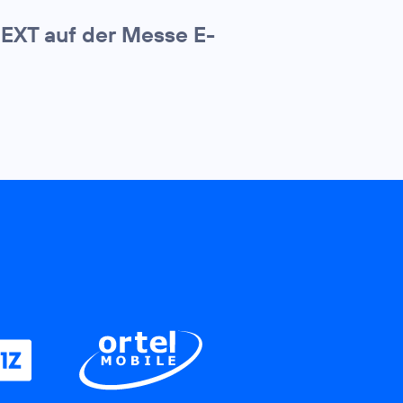
NEXT auf der Messe E-