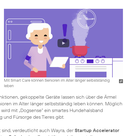
Mit Smart Care können Senioren im Alter länger selbstständig
leben
nktionen, gekoppelte Geräte lassen sich über die Ärmel
ioren im Alter länger selbstständig leben können. Möglich
wird mit „Dogsense“ ein smartes Hundehalsband
ng und Fürsorge des Tieres gibt.
lt sind, verdeutlicht auch Wayra, der
Startup Accelerator