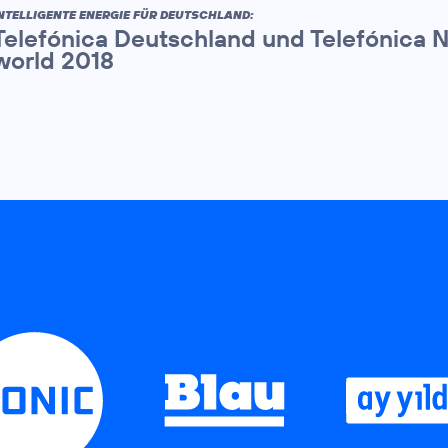
NTELLIGENTE ENERGIE FÜR DEUTSCHLAND:
Telefónica Deutschland und Telefónica 
world 2018