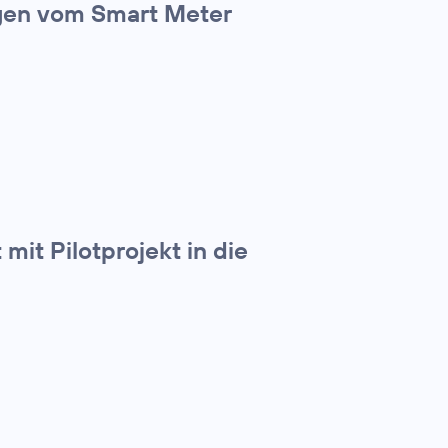
ngen vom Smart Meter
mit Pilotprojekt in die