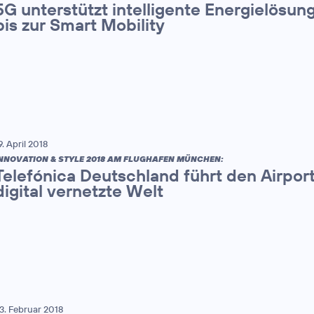
5G unterstützt intelligente Energielösu
bis zur Smart Mobility
9. April 2018
NNOVATION & STYLE 2018 AM FLUGHAFEN MÜNCHEN:
Telefónica Deutschland führt den Airport 
digital vernetzte Welt
3. Februar 2018