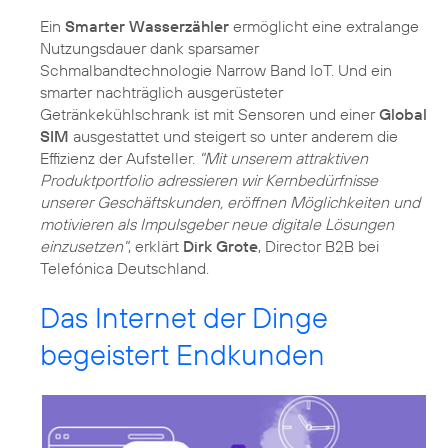
Ein
Smarter Wasserzähler
ermöglicht eine extralange
Nutzungsdauer dank sparsamer
Schmalbandtechnologie Narrow Band IoT. Und ein
smarter nachträglich ausgerüsteter
Getränkekühlschrank ist mit Sensoren und einer
Global
SIM
ausgestattet und steigert so unter anderem die
Effizienz der Aufsteller.
"Mit unserem attraktiven
Produktportfolio adressieren wir Kernbedürfnisse
unserer Geschäftskunden, eröffnen Möglichkeiten und
motivieren als Impulsgeber neue digitale Lösungen
einzusetzen"
, erklärt
Dirk Grote
, Director B2B bei
Telefónica Deutschland.
Das Internet der Dinge
begeistert Endkunden