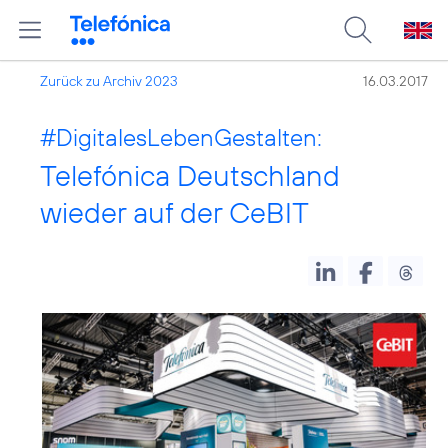
Zurück zu Archiv 2023
16.03.2017
#DigitalesLebenGestalten
:
Telefónica Deutschland
wieder auf der CeBIT