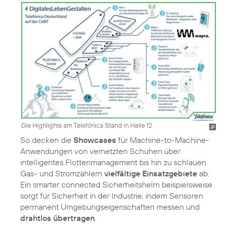
Die Highlights am Telefónica Stand in Halle 12
So decken die
Showcases
für Machine-to-Machine-
Anwendungen von vernetzten Schuhen über
intelligentes Flottenmanagement bis hin zu schlauen
Gas- und Stromzählern
vielfältige Einsatzgebiete
ab.
Ein smarter connected Sicherheitshelm beispielsweise
sorgt für Sicherheit in der Industrie, indem Sensoren
permanent Umgebungseigenschaften messen und
drahtlos übertragen
.