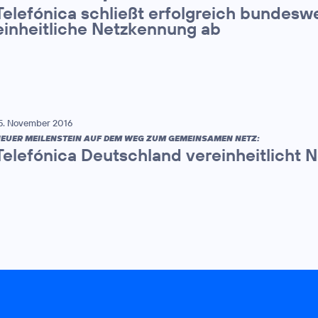
Telefónica schließt erfolgreich bundesw
einheitliche Netzkennung ab
5. November 2016
EUER MEILENSTEIN AUF DEM WEG ZUM GEMEINSAMEN NETZ:
Telefónica Deutschland vereinheitlicht