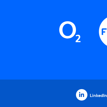
LinkedIn