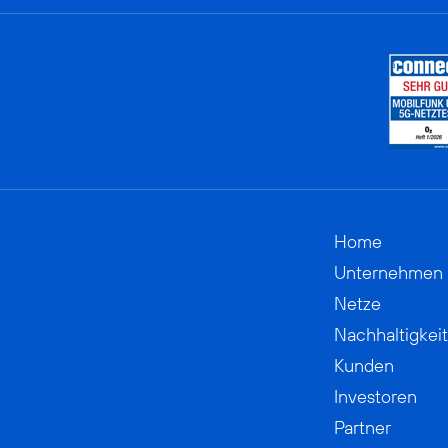
Home
Unternehmen
Netze
Nachhaltigkeit
Kunden
Investoren
Partner