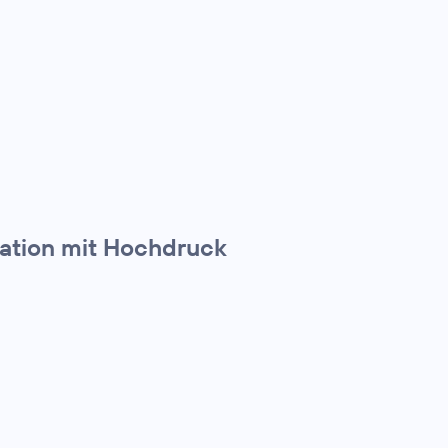
ration mit Hochdruck