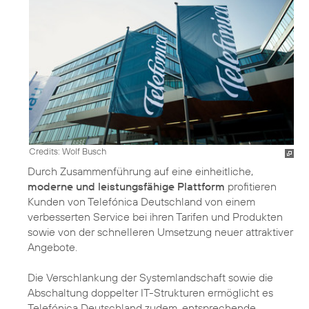
Credits: Wolf Busch
Durch Zusammenführung auf eine einheitliche,
moderne und leistungsfähige Plattform
profitieren
Kunden von Telefónica Deutschland von einem
verbesserten Service bei ihren Tarifen und Produkten
sowie von der schnelleren Umsetzung neuer attraktiver
Angebote.
Die Verschlankung der Systemlandschaft sowie die
Abschaltung doppelter IT-Strukturen ermöglicht es
Telefónica Deutschland zudem, entsprechende