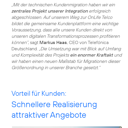
„Mit der technischen Kundenmigration haben wir ein
zentrales Projekt unserer Integration
erfolgreich
abgeschlossen. Auf unserem Weg zur OnLife Telco
bildet die gemeinsame Kundenplattform eine wichtige
Voraussetzung, dass alle unsere Kunden direkt von
unseren digitalen Transformationsprozessen profitieren
können“
, sagt
Markus Haas
, CEO von Telefónica
Deutschland.
„Die Umsetzung war mit Blick auf Umfang
und Komplexität des Projekts
ein enormer Kraftakt
und
wir haben einen neuen Maßstab für Migrationen dieser
Größenordnung in unserer Branche gesetzt.“
Vorteil für Kunden:
Schnellere Realisierung
attraktiver Angebote