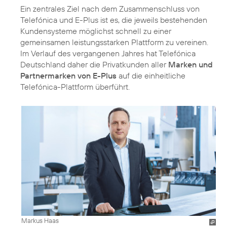
Ein zentrales Ziel nach dem Zusammenschluss von
Telefónica und E-Plus ist es, die jeweils bestehenden
Kundensysteme möglichst schnell zu einer
gemeinsamen leistungsstarken Plattform zu vereinen.
Im Verlauf des vergangenen Jahres hat Telefónica
Deutschland daher die Privatkunden aller
Marken und
Partnermarken von E-Plus
auf die einheitliche
Telefónica-Plattform überführt.
Markus Haas