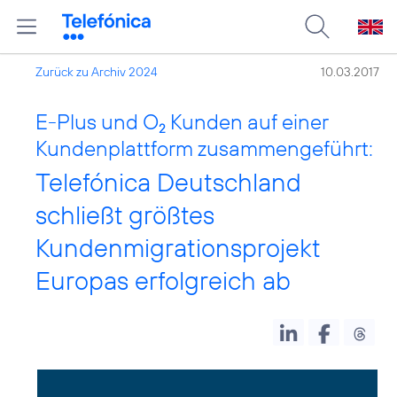
Zurück zu Archiv 2024
10.03.2017
E-Plus und O
Kunden auf einer
2
Kundenplattform zusammengeführt:
Telefónica Deutschland
schließt größtes
Kundenmigrationsprojekt
Europas erfolgreich ab