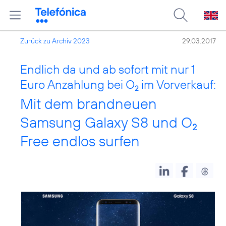
Zurück zu Archiv 2023
29.03.2017
Endlich da und ab sofort mit nur 1
Euro Anzahlung bei O
im Vorverkauf:
2
Mit dem brandneuen
Samsung Galaxy S8 und O
2
Free endlos surfen