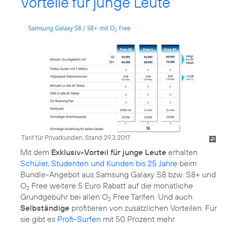
Vorteile für junge Leute
Tarif für Privatkunden, Stand 29.3.2017
Mit dem
Exklusiv-Vorteil für junge Leute
erhalten
Schüler, Studenten und Kunden bis 25 Jahre
beim
Bundle-Angebot aus Samsung Galaxy S8 bzw. S8+ und
O
Free weitere 5 Euro Rabatt auf die monatliche
2
Grundgebühr bei allen O
Free Tarifen. Und auch
2
Selbständige
profitieren von zusätzlichen Vorteilen. Für
sie gibt es
Profi-Surfen
mit 50 Prozent mehr