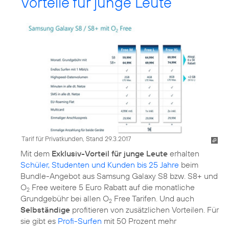
Vorteile für junge Leute
Tarif für Privatkunden, Stand 29.3.2017
Mit dem
Exklusiv-Vorteil für junge Leute
erhalten
Schüler, Studenten und Kunden bis 25 Jahre
beim
Bundle-Angebot aus Samsung Galaxy S8 bzw. S8+ und
O
Free weitere 5 Euro Rabatt auf die monatliche
2
Grundgebühr bei allen O
Free Tarifen. Und auch
2
Selbständige
profitieren von zusätzlichen Vorteilen. Für
sie gibt es
Profi-Surfen
mit 50 Prozent mehr