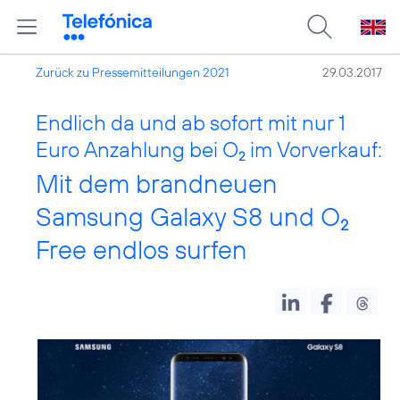
Zurück zu Pressemitteilungen 2021
29.03.2017
Endlich da und ab sofort mit nur 1
Euro Anzahlung bei O
im Vorverkauf:
2
Mit dem brandneuen
Samsung Galaxy S8 und O
2
Free endlos surfen