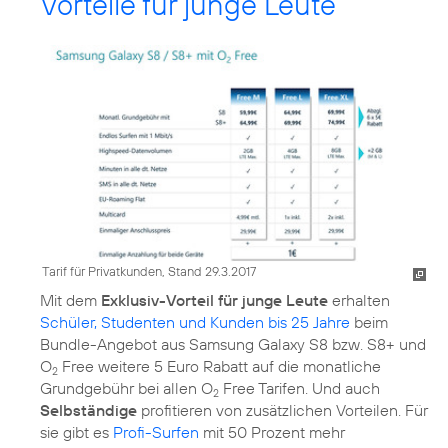
Vorteile für junge Leute
Tarif für Privatkunden, Stand 29.3.2017
Mit dem
Exklusiv-Vorteil für junge Leute
erhalten
Schüler, Studenten und Kunden bis 25 Jahre
beim
Bundle-Angebot aus Samsung Galaxy S8 bzw. S8+ und
O
Free weitere 5 Euro Rabatt auf die monatliche
2
Grundgebühr bei allen O
Free Tarifen. Und auch
2
Selbständige
profitieren von zusätzlichen Vorteilen. Für
sie gibt es
Profi-Surfen
mit 50 Prozent mehr