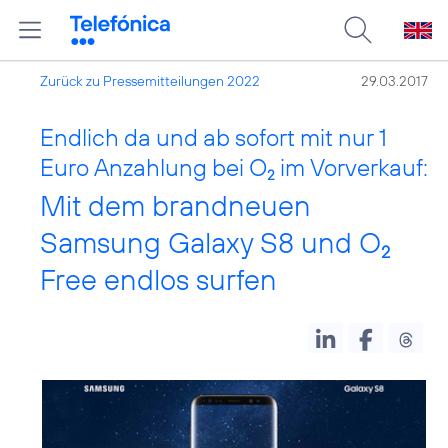
Zurück zu Pressemitteilungen 2022
29.03.2017
Endlich da und ab sofort mit nur 1
Euro Anzahlung bei O
im Vorverkauf:
2
Mit dem brandneuen
Samsung Galaxy S8 und O
2
Free endlos surfen