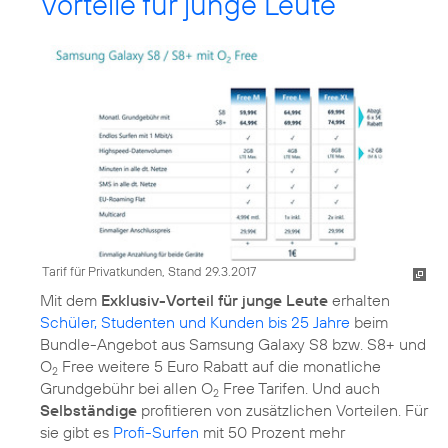
Vorteile für junge Leute
Tarif für Privatkunden, Stand 29.3.2017
Mit dem
Exklusiv-Vorteil für junge Leute
erhalten
Schüler, Studenten und Kunden bis 25 Jahre
beim
Bundle-Angebot aus Samsung Galaxy S8 bzw. S8+ und
O
Free weitere 5 Euro Rabatt auf die monatliche
2
Grundgebühr bei allen O
Free Tarifen. Und auch
2
Selbständige
profitieren von zusätzlichen Vorteilen. Für
sie gibt es
Profi-Surfen
mit 50 Prozent mehr