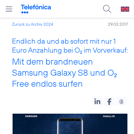
Zurück zu Archiv 2024
29.03.2017
Endlich da und ab sofort mit nur 1
Euro Anzahlung bei O
im Vorverkauf:
2
Mit dem brandneuen
Samsung Galaxy S8 und O
2
Free endlos surfen