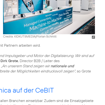
Credits: KIDKUTSMEDIA/Florian Schmitt
t Partnern arbeiten wird.
nd Impulsgeber und Motor der Digitalisierung. Wir sind auf
o
Dirk Grote
, Director B2B / Leiter des
.
„An unserem Stand zeigen wir
nationale und
dbreite der Möglichkeiten eindrucksvoll zeigen"
, so Grote
ica auf der CeBIT
 allen Branchen einsetzbar. Zudem sind die Einsatzgebiete