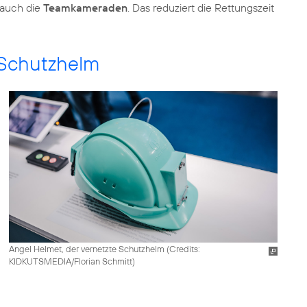
auch die
Teamkameraden
. Das reduziert die Rettungszeit
 Schutzhelm
Angel Helmet, der vernetzte Schutzhelm (
Credits:
KIDKUTSMEDIA/Florian Schmitt
)