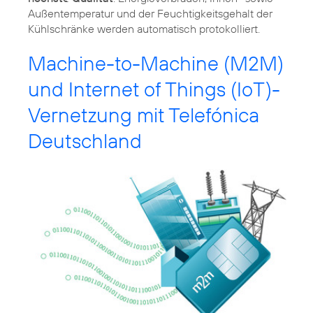
Außentemperatur und der Feuchtigkeitsgehalt der
Kühlschränke werden automatisch protokolliert.
Machine-to-Machine (M2M)
und Internet of Things (IoT)-
Vernetzung mit Telefónica
Deutschland