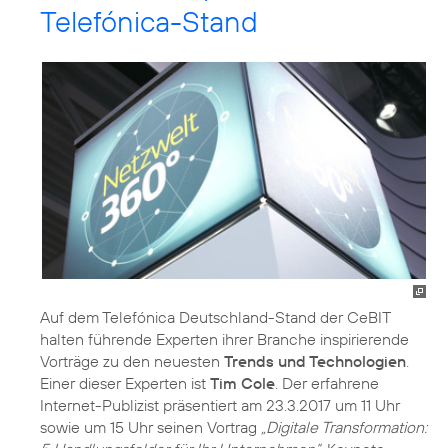
Telefónica-Stand
Auf dem Telefónica Deutschland-Stand der CeBIT
halten führende Experten ihrer Branche inspirierende
Vorträge zu den neuesten
Trends und Technologien
.
Einer dieser Experten ist
Tim Cole
. Der erfahrene
Internet-Publizist präsentiert am 23.3.2017 um 11 Uhr
sowie um 15 Uhr seinen Vortrag
„Digitale Transformation: