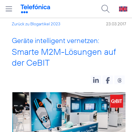
Zurück zu Blogartikel 2023
23.03.2017
Geräte intelligent vernetzen:
Smarte M2M-Lösungen auf
der CeBIT