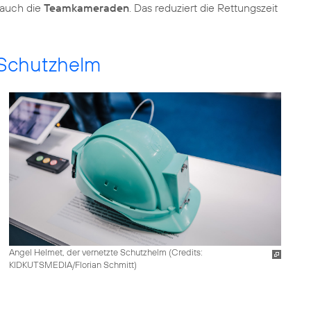
auch die
Teamkameraden
. Das reduziert die Rettungszeit
 Schutzhelm
Angel Helmet, der vernetzte Schutzhelm (
Credits:
KIDKUTSMEDIA/Florian Schmitt
)