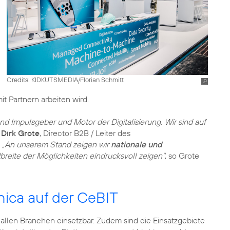
Credits: KIDKUTSMEDIA/Florian Schmitt
t Partnern arbeiten wird.
nd Impulsgeber und Motor der Digitalisierung. Wir sind auf
o
Dirk Grote
, Director B2B / Leiter des
.
„An unserem Stand zeigen wir
nationale und
dbreite der Möglichkeiten eindrucksvoll zeigen"
, so Grote
ica auf der CeBIT
 allen Branchen einsetzbar. Zudem sind die Einsatzgebiete