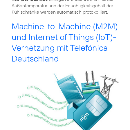
Außentemperatur und der Feuchtigkeitsgehalt der
Kühlschränke werden automatisch protokolliert.
Machine-to-Machine (M2M)
und Internet of Things (IoT)-
Vernetzung mit Telefónica
Deutschland