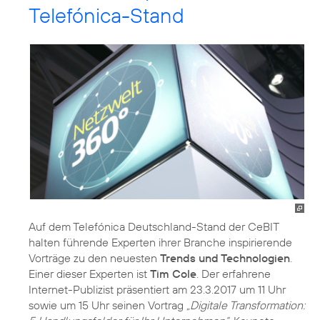
Telefónica-Stand
Auf dem Telefónica Deutschland-Stand der CeBIT
halten führende Experten ihrer Branche inspirierende
Vorträge zu den neuesten
Trends und Technologien
.
Einer dieser Experten ist
Tim Cole
. Der erfahrene
Internet-Publizist präsentiert am 23.3.2017 um 11 Uhr
sowie um 15 Uhr seinen Vortrag
„Digitale Transformation: