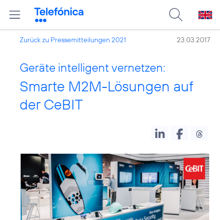
Zurück zu Pressemitteilungen 2021
23.03.2017
Geräte intelligent vernetzen:
Smarte M2M-Lösungen auf
der CeBIT