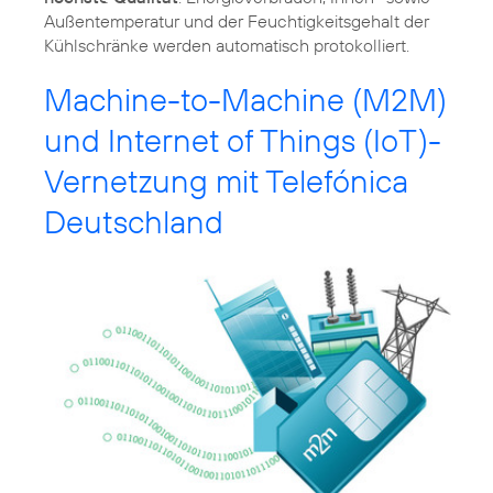
Außentemperatur und der Feuchtigkeitsgehalt der
Kühlschränke werden automatisch protokolliert.
Machine-to-Machine (M2M)
und Internet of Things (IoT)-
Vernetzung mit Telefónica
Deutschland