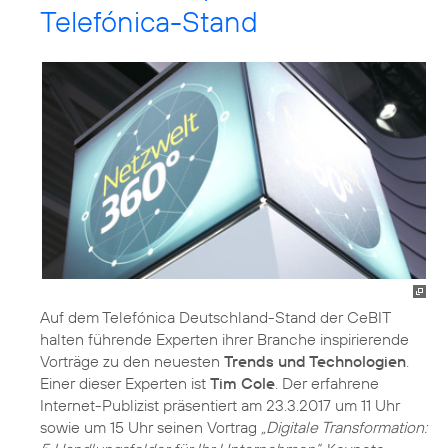
Telefónica-Stand
Auf dem Telefónica Deutschland-Stand der CeBIT
halten führende Experten ihrer Branche inspirierende
Vorträge zu den neuesten
Trends und Technologien
.
Einer dieser Experten ist
Tim Cole
. Der erfahrene
Internet-Publizist präsentiert am 23.3.2017 um 11 Uhr
sowie um 15 Uhr seinen Vortrag
„Digitale Transformation: