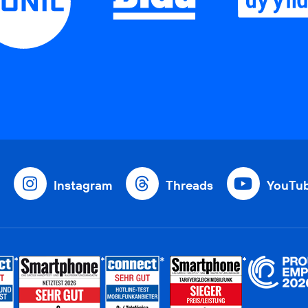
Instagram
Threads
YouTu