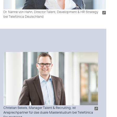
Dr. Nanne von Hahn, Director Talent, Development & HR Strategy
bei Telefónica Deutschland
Christian Sekels, Manager Talent & Recruiting, ist
Ansprechpartner für das duale Masterstudium bei Telefónica
Deutschland