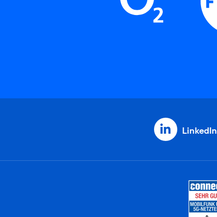
LinkedIn