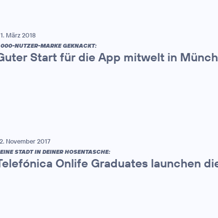
1. März 2018
.000-NUTZER-MARKE GEKNACKT:
Guter Start für die App mitwelt in Münc
2. November 2017
EINE STADT IN DEINER HOSENTASCHE:
Telefónica Onlife Graduates launchen di