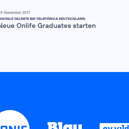
9. November 2017
IGITALE TALENTE BEI TELEFÓNICA DEUTSCHLAND:
Neue Onlife Graduates starten