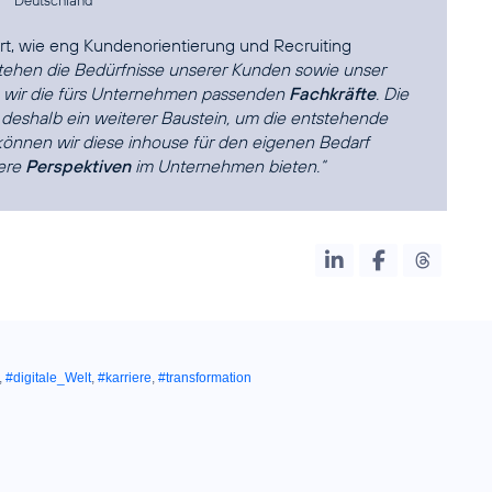
rt, wie eng Kundenorientierung und Recruiting
stehen die Bedürfnisse unserer Kunden sowie unser
 wir die fürs Unternehmen passenden
Fachkräfte
. Die
deshalb ein weiterer Baustein, um die entstehende
önnen wir diese inhouse für den eigenen Bedarf
tere
Perspektiven
im Unternehmen bieten.“
,
#digitale_Welt
,
#karriere
,
#transformation