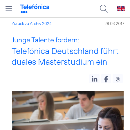
Zurück zu Archiv 2024
28.03.2017
Junge Talente fördern:
Telefónica Deutschland führt
duales Masterstudium ein