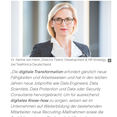
Dr. Nanne von Hahn, Director Talent, Development & HR Strategy
bei Telefónica Deutschland
„Die
digitale Transformation
erfordert gänzlich neue
Fähigkeiten und Arbeitsweisen und hat in den letzten
Jahren neue Jobprofile wie Data Engineers, Data
Scientists, Data Protection und Data oder Security
Consultants hervorgebracht. Um für ausreichend
digitales Know-how
zu sorgen, setzen wir im
Unternehmen auf Weiterbildung der bestehenden
Mitarbeiter, neue Recruiting-Maßnahmen sowie die