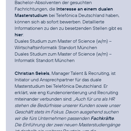
Bachelor-Absolventen der gesuchten
Fachrichtungen, die
Interesse an einem dualen
Masterstudium
bei Telefónica Deutschland haben,
können sich ab sofort bewerben. Detaillierte
Informationen zu den zu besetzenden Stellen gibt es
hier
Duales Studium zum Master of Science (w/m) –
Wirtschaftsinformatik Standort München
Duales Studium zum Master of Science (w/m) –
Informatik Standort München
Christian Sekels
, Manager Talent & Recruiting, ist
Initiator und Ansprechpartner für das duale
Masterstudium bei Telefónica Deutschland. Er
erklärt, wie eng Kundenorientierung und Recruiting
miteinander verbunden sind:
„Auch für uns als HR
stehen die Bedürfnisse unserer Kunden sowie unser
Geschäft stets im Fokus. Davon ausgehend suchen
wir die fürs Unternehmen passenden
Fachkräfte
.
Die Einführung der zwei neuen Masterstudiengänge