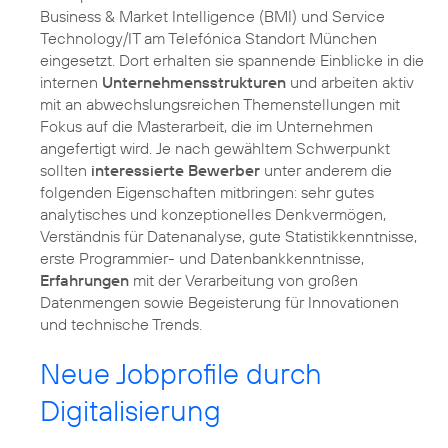
Business & Market Intelligence (BMI) und Service
Technology/IT am Telefónica Standort München
eingesetzt. Dort erhalten sie spannende Einblicke in die
internen
Unternehmensstrukturen
und arbeiten aktiv
mit an abwechslungsreichen Themenstellungen mit
Fokus auf die Masterarbeit, die im Unternehmen
angefertigt wird. Je nach gewähltem Schwerpunkt
sollten
interessierte Bewerber
unter anderem die
folgenden Eigenschaften mitbringen: sehr gutes
analytisches und konzeptionelles Denkvermögen,
Verständnis für Datenanalyse, gute Statistikkenntnisse,
erste Programmier- und Datenbankkenntnisse,
Erfahrungen
mit der Verarbeitung von großen
Datenmengen sowie Begeisterung für Innovationen
und technische Trends.
Neue Jobprofile durch
Digitalisierung