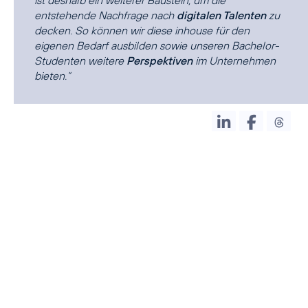
ist deshalb ein weiterer Baustein, um die
entstehende Nachfrage nach
digitalen Talenten
zu
decken. So können wir diese inhouse für den
eigenen Bedarf ausbilden sowie unseren Bachelor-
Studenten weitere
Perspektiven
im Unternehmen
bieten.“