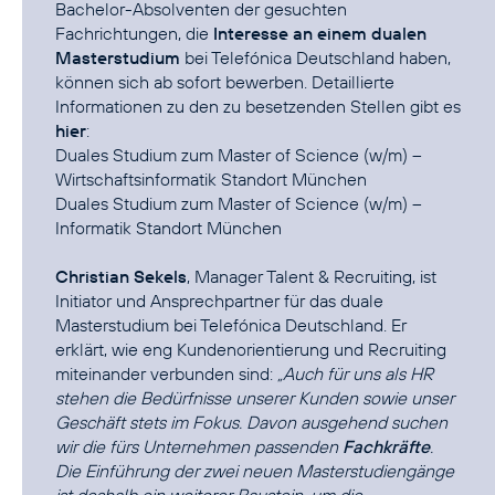
Bachelor-Absolventen der gesuchten
Fachrichtungen, die
Interesse an einem dualen
Masterstudium
bei Telefónica Deutschland haben,
können sich ab sofort bewerben. Detaillierte
Informationen zu den zu besetzenden Stellen gibt es
hier
Duales Studium zum Master of Science (w/m) –
Wirtschaftsinformatik Standort München
Duales Studium zum Master of Science (w/m) –
Informatik Standort München
Christian Sekels
, Manager Talent & Recruiting, ist
Initiator und Ansprechpartner für das duale
Masterstudium bei Telefónica Deutschland. Er
erklärt, wie eng Kundenorientierung und Recruiting
miteinander verbunden sind:
„Auch für uns als HR
stehen die Bedürfnisse unserer Kunden sowie unser
Geschäft stets im Fokus. Davon ausgehend suchen
wir die fürs Unternehmen passenden
Fachkräfte
.
Die Einführung der zwei neuen Masterstudiengänge