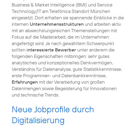
Business & Market Intelligence (BMI) und Service
Technology/IT am Telefónica Standort München
eingesetzt. Dort erhalten sie spannende Einblicke in die
internen
Unternehmensstrukturen
und arbeiten aktiv
mit an abwechslungsreichen Themenstellungen mit
Fokus auf die Masterarbeit, die im Unternehmen
angefertigt wird. Je nach gewähltem Schwerpunkt
sollten
interessierte Bewerber
unter anderem die
folgenden Eigenschaften mitbringen: sehr gutes
analytisches und konzeptionelles Denkvermögen,
Verständnis für Datenanalyse, gute Statistikkenntnisse,
erste Programmier- und Datenbankkenntnisse,
Erfahrungen
mit der Verarbeitung von großen
Datenmengen sowie Begeisterung für Innovationen
und technische Trends.
Neue Jobprofile durch
Digitalisierung