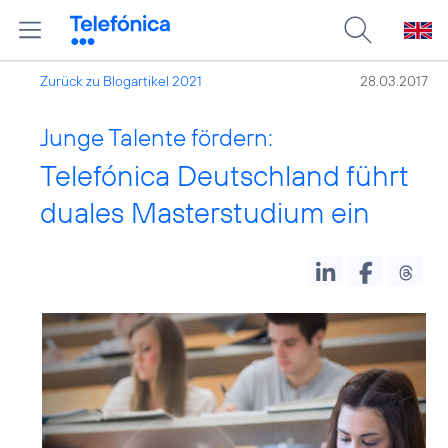
Zurück zu Blogartikel 2021
28.03.2017
Junge Talente fördern:
Telefónica Deutschland führt
duales Masterstudium ein