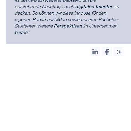
ist deshalb ein weiterer Baustein, um die
entstehende Nachfrage nach
digitalen Talenten
zu
decken. So können wir diese inhouse für den
eigenen Bedarf ausbilden sowie unseren Bachelor-
Studenten weitere
Perspektiven
im Unternehmen
bieten.“