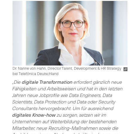
Dr. Nanne von Hahn, Director Talent, Development & HR Strategy
bei Telefónica Deutschland
„Die
digitale Transformation
erfordert gänzlich neue
Fähigkeiten und Arbeitsweisen und hat in den letzten
Jahren neue Jobprofile wie Data Engineers, Data
Scientists, Data Protection und Data oder Security
Consultants hervorgebracht. Um für ausreichend
digitales Know-how
zu sorgen, setzen wir im
Unternehmen auf Weiterbildung der bestehenden
Mitarbeiter, neue Recruiting-Maßnahmen sowie die