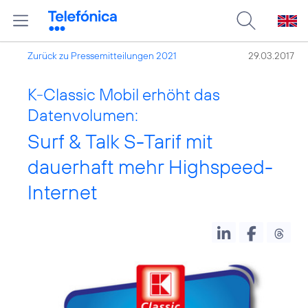
Zurück zu Pressemitteilungen 2021
29.03.2017
K-Classic Mobil erhöht das
Datenvolumen:
Surf & Talk S-Tarif mit
dauerhaft mehr Highspeed-
Internet