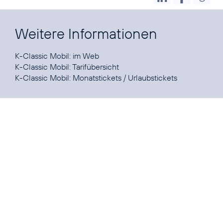
Weitere Informationen
K-Classic Mobil:
im Web
K-Classic Mobil:
Tarifübersicht
K-Classic Mobil:
Monatstickets / Urlaubstickets