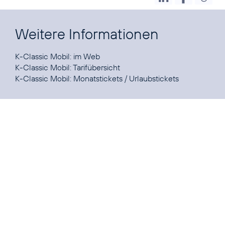
Weitere Informationen
K-Classic Mobil:
im Web
K-Classic Mobil:
Tarifübersicht
K-Classic Mobil:
Monatstickets / Urlaubstickets