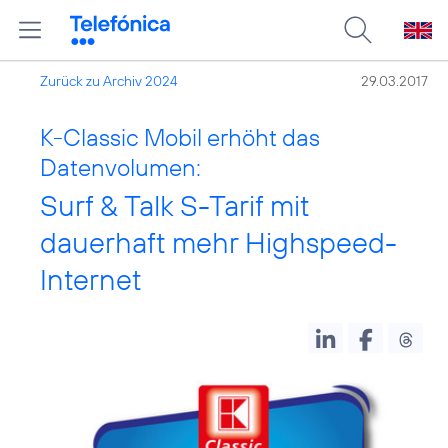
Zurück zu Archiv 2024
29.03.2017
K-Classic Mobil erhöht das
Datenvolumen:
Surf & Talk S-Tarif mit
dauerhaft mehr Highspeed-
Internet