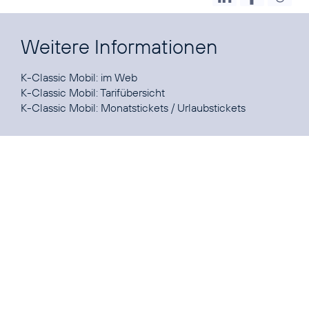
Weitere Informationen
K-Classic Mobil:
im Web
K-Classic Mobil:
Tarifübersicht
K-Classic Mobil:
Monatstickets / Urlaubstickets