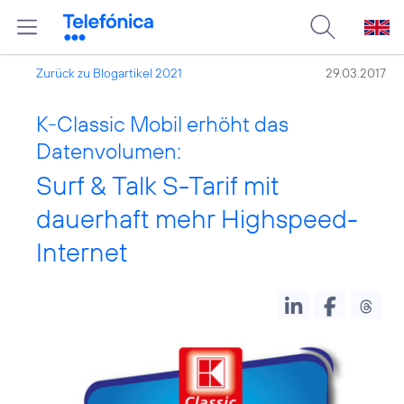
Zurück zu Blogartikel 2021
29.03.2017
K-Classic Mobil erhöht das
Datenvolumen:
Surf & Talk S-Tarif mit
dauerhaft mehr Highspeed-
Internet