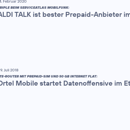
4. Februar 2020
RIPLE BEIM SERVICEATLAS MOBILFUNK:
ALDI TALK ist bester Prepaid-Anbieter i
9. Juli 2018
TE-ROUTER MIT PREPAID-SIM UND 50 GB INTERNET FLAT:
Ortel Mobile startet Datenoffensive im 