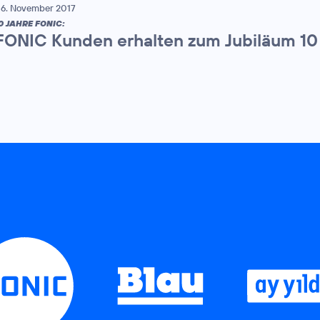
6. November 2017
0 JAHRE FONIC:
FONIC Kunden erhalten zum Jubiläum 1