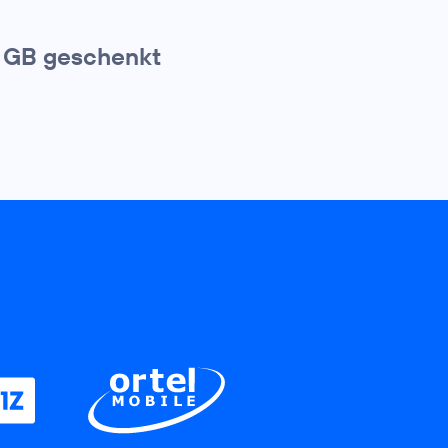
0 GB geschenkt