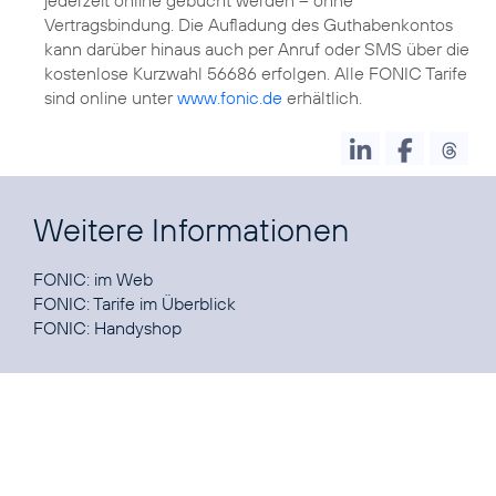
Vertragsbindung. Die Aufladung des Guthabenkontos
kann darüber hinaus auch per Anruf oder SMS über die
kostenlose Kurzwahl 56686 erfolgen. Alle FONIC Tarife
sind online unter
www.fonic.de
erhältlich.
Weitere Informationen
FONIC:
im Web
FONIC:
Tarife im Überblick
FONIC:
Handyshop