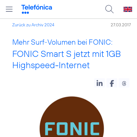
Zurück zu Archiv 2024
27.03.2017
Mehr Surf-Volumen bei FONIC:
FONIC Smart S jetzt mit 1GB
Highspeed-Internet