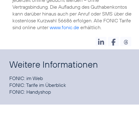
Vertragsbindung. Die Aufladung des Guthabenkontos
kann darüber hinaus auch per Anruf oder SMS über die
kostenlose Kurzwahl 56686 erfolgen. Alle FONIC Tarife
sind online unter
www.fonic.de
erhältlich.
Weitere Informationen
FONIC:
im Web
FONIC:
Tarife im Überblick
FONIC:
Handyshop