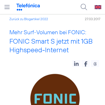
Zurück zu Blogartikel 2022
27.03.2017
Mehr Surf-Volumen bei FONIC:
FONIC Smart S jetzt mit 1GB
Highspeed-Internet