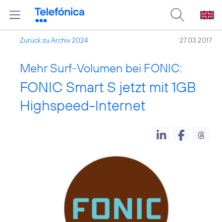
Zurück zu Archiv 2024
27.03.2017
Mehr Surf-Volumen bei FONIC:
FONIC Smart S jetzt mit 1GB
Highspeed-Internet