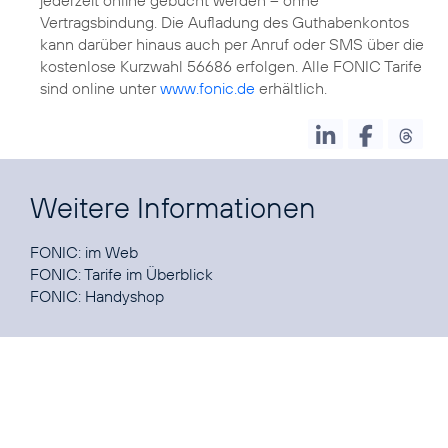
Vertragsbindung. Die Aufladung des Guthabenkontos
kann darüber hinaus auch per Anruf oder SMS über die
kostenlose Kurzwahl 56686 erfolgen. Alle FONIC Tarife
sind online unter
www.fonic.de
erhältlich.
Weitere Informationen
FONIC:
im Web
FONIC:
Tarife im Überblick
FONIC:
Handyshop