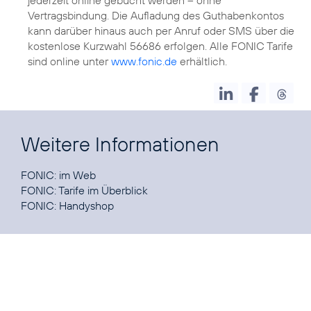
Vertragsbindung. Die Aufladung des Guthabenkontos
kann darüber hinaus auch per Anruf oder SMS über die
kostenlose Kurzwahl 56686 erfolgen. Alle FONIC Tarife
sind online unter
www.fonic.de
erhältlich.
Weitere Informationen
FONIC:
im Web
FONIC:
Tarife im Überblick
FONIC:
Handyshop