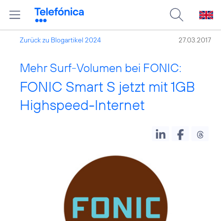
Zurück zu Blogartikel 2024
27.03.2017
Mehr Surf-Volumen bei FONIC:
FONIC Smart S jetzt mit 1GB
Highspeed-Internet