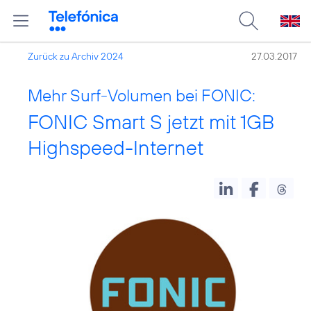
Zurück zu Archiv 2024
27.03.2017
Mehr Surf-Volumen bei FONIC:
FONIC Smart S jetzt mit 1GB
Highspeed-Internet