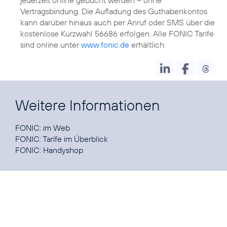
Vertragsbindung. Die Aufladung des Guthabenkontos
kann darüber hinaus auch per Anruf oder SMS über die
kostenlose Kurzwahl 56686 erfolgen. Alle FONIC Tarife
sind online unter
www.fonic.de
erhältlich.
Weitere Informationen
FONIC:
im Web
FONIC:
Tarife im Überblick
FONIC:
Handyshop