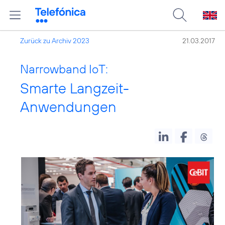
Zurück zu Archiv 2023
21.03.2017
Narrowband IoT:
Smarte Langzeit-
Anwendungen