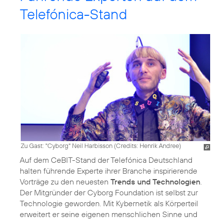
Telefónica-Stand
Zu Gast: "Cyborg" Neil Harbisson (
Credits: Henrik Andree
)
Auf dem CeBIT-Stand der Telefónica Deutschland
halten führende Experte ihrer Branche inspirierende
Vorträge zu den neuesten
Trends und Technologien
.
Der Mitgründer der Cyborg Foundation ist selbst zur
Technologie geworden. Mit Kybernetik als Körperteil
erweitert er seine eigenen menschlichen Sinne und