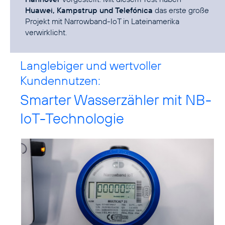
Huawei, Kampstrup und Telefónica
das erste große
Projekt mit Narrowband-IoT in Lateinamerika
verwirklicht.
Langlebiger und wertvoller
Kundennutzen:
Smarter Wasserzähler mit NB-
IoT-Technologie