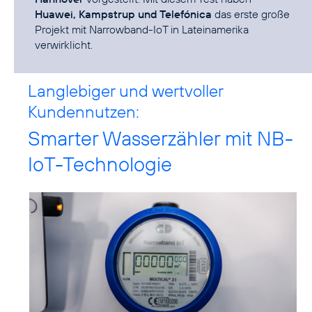
Huawei, Kampstrup und Telefónica
das erste große
Projekt mit Narrowband-IoT in Lateinamerika
verwirklicht.
Langlebiger und wertvoller
Kundennutzen:
Smarter Wasserzähler mit NB-
IoT-Technologie