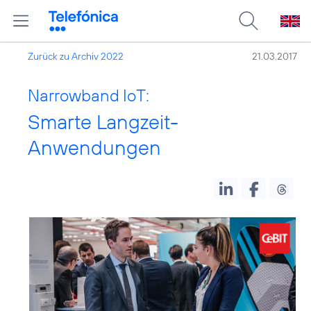
Zurück zu Archiv 2022
21.03.2017
Narrowband IoT:
Smarte Langzeit-
Anwendungen