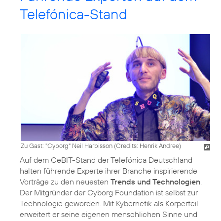
Telefónica-Stand
Zu Gast: "Cyborg" Neil Harbisson (
Credits: Henrik Andree
)
Auf dem CeBIT-Stand der Telefónica Deutschland
halten führende Experte ihrer Branche inspirierende
Vorträge zu den neuesten
Trends und Technologien
.
Der Mitgründer der Cyborg Foundation ist selbst zur
Technologie geworden. Mit Kybernetik als Körperteil
erweitert er seine eigenen menschlichen Sinne und