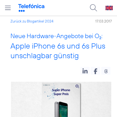
Zurück zu Blogartikel 2024
17.03.2017
Neue Hardware-Angebote bei O
:
2
Apple iPhone 6s und 6s Plus
unschlagbar günstig