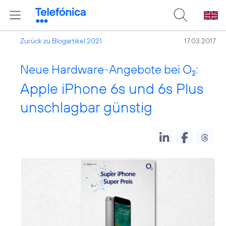
Zurück zu Blogartikel 2021
17.03.2017
Neue Hardware-Angebote bei O
:
2
Apple iPhone 6s und 6s Plus
unschlagbar günstig