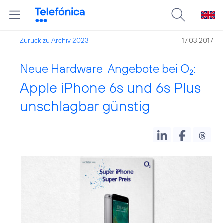
Zurück zu Archiv 2023
17.03.2017
Neue Hardware-Angebote bei O
:
2
Apple iPhone 6s und 6s Plus
unschlagbar günstig