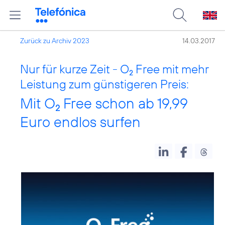
Zurück zu Archiv 2023
14.03.2017
Nur für kurze Zeit - O
Free mit mehr
2
Leistung zum günstigeren Preis:
Mit O
Free schon ab 19,99
2
Euro endlos surfen