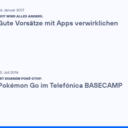
6. Januar 2017
017 WIRD ALLES ANDERS:
Gute Vorsätze mit Apps verwirklichen
0. Juli 2016
IT EIGENEM POKÉ-STOP:
Pokémon Go im Telefónica BASECAMP