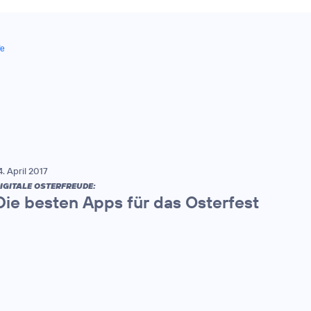
fe
4. April 2017
IGITALE OSTERFREUDE:
Die besten Apps für das Osterfest