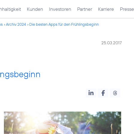
haltigkeit
Kunden
Investoren
Partner
Karriere
Presse
ws
Archiv 2024
Die besten Apps für den Frühlingsbeginn
25.03.2017
lingsbeginn