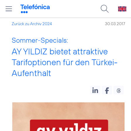
Zurück zu Archiv 2024
30.03.2017
Sommer-Specials:
AY YILDIZ bietet attraktive
Tarifoptionen für den Türkei-
Aufenthalt