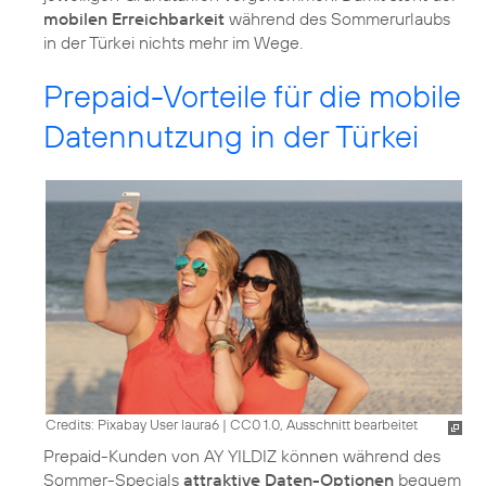
mobilen Erreichbarkeit
während des Sommerurlaubs
in der Türkei nichts mehr im Wege.
Prepaid-Vorteile für die mobile
Datennutzung in der Türkei
Credits: Pixabay User laura6
|
CC0 1.0, Ausschnitt bearbeitet
Prepaid-Kunden von AY YILDIZ können während des
Sommer-Specials
attraktive Daten-Optionen
bequem