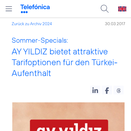
Zurück zu Archiv 2024
30.03.2017
Sommer-Specials:
AY YILDIZ bietet attraktive
Tarifoptionen für den Türkei-
Aufenthalt