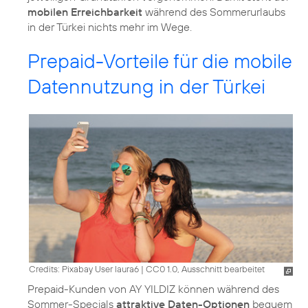
mobilen Erreichbarkeit
während des Sommerurlaubs
in der Türkei nichts mehr im Wege.
Prepaid-Vorteile für die mobile
Datennutzung in der Türkei
Credits: Pixabay User laura6
|
CC0 1.0, Ausschnitt bearbeitet
Prepaid-Kunden von AY YILDIZ können während des
Sommer-Specials
attraktive Daten-Optionen
bequem