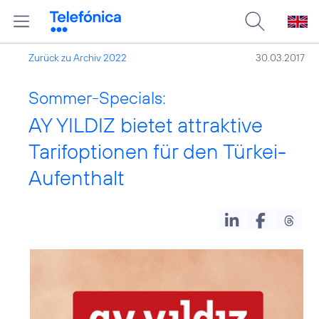
Zurück zu Archiv 2022
30.03.2017
Sommer-Specials:
AY YILDIZ bietet attraktive
Tarifoptionen für den Türkei-
Aufenthalt