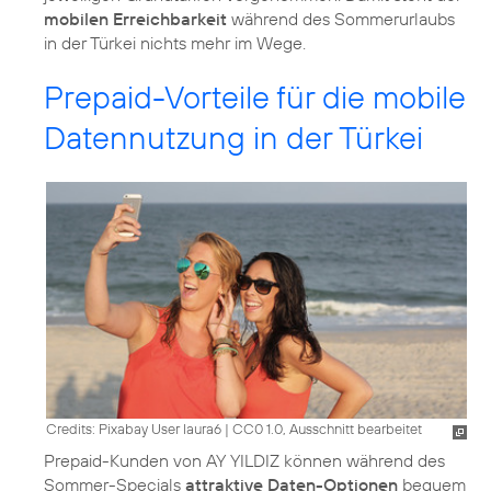
mobilen Erreichbarkeit
während des Sommerurlaubs
in der Türkei nichts mehr im Wege.
Prepaid-Vorteile für die mobile
Datennutzung in der Türkei
Credits: Pixabay User laura6
|
CC0 1.0, Ausschnitt bearbeitet
Prepaid-Kunden von AY YILDIZ können während des
Sommer-Specials
attraktive Daten-Optionen
bequem