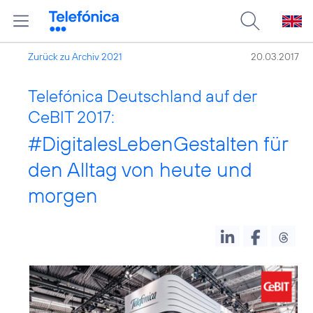
Zurück zu Archiv 2021
20.03.2017
Telefónica Deutschland auf der
CeBIT 2017:
#DigitalesLebenGestalten
für
den Alltag von heute und
morgen