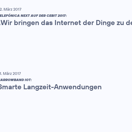
2. März 2017
ELEFÓNICA NEXT AUF DER CEBIT 2017:
„Wir bringen das Internet der Dinge zu 
1. März 2017
ARROWBAND IOT:
Smarte Langzeit-Anwendungen