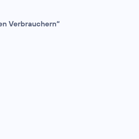
den Verbrauchern“