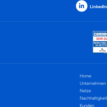
LinkedIn
Home
Unternehmen
Netze
Nachhaltigkeit
Kunden