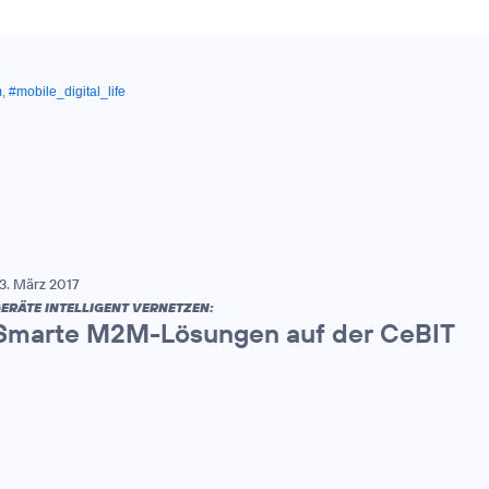
m
,
#mobile_digital_life
3. März 2017
ERÄTE INTELLIGENT VERNETZEN:
Smarte M2M-Lösungen auf der CeBIT