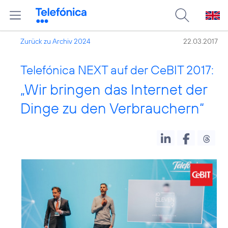
Zurück zu Archiv 2024
22.03.2017
Telefónica NEXT auf der CeBIT 2017:
„Wir bringen das Internet der
Dinge zu den Verbrauchern“