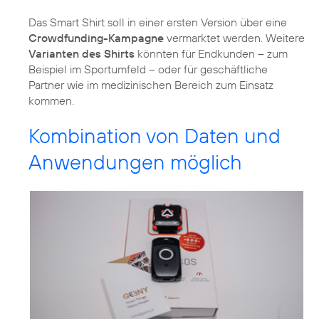
Das Smart Shirt soll in einer ersten Version über eine
Crowdfunding-Kampagne
vermarktet werden. Weitere
Varianten des Shirts
könnten für Endkunden – zum
Beispiel im Sportumfeld – oder für geschäftliche
Partner wie im medizinischen Bereich zum Einsatz
kommen.
Kombination von Daten und
Anwendungen möglich