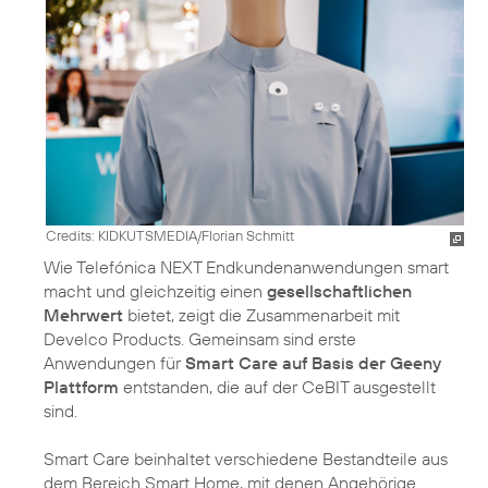
Credits: KIDKUTSMEDIA/Florian Schmitt
Wie Telefónica NEXT Endkundenanwendungen smart
macht und gleichzeitig einen
gesellschaftlichen
Mehrwert
bietet, zeigt die Zusammenarbeit mit
Develco Products. Gemeinsam sind erste
Anwendungen für
Smart Care auf Basis der Geeny
Plattform
entstanden, die auf der CeBIT ausgestellt
sind.
Smart Care beinhaltet verschiedene Bestandteile aus
dem Bereich Smart Home, mit denen Angehörige