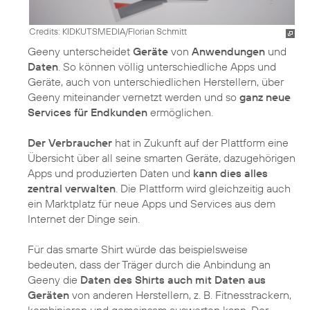
Credits: KIDKUTSMEDIA/Florian Schmitt
Geeny unterscheidet
Geräte
von
Anwendungen
und
Daten
. So können völlig unterschiedliche Apps und
Geräte, auch von unterschiedlichen Herstellern, über
Geeny miteinander vernetzt werden und so
ganz neue
Services für Endkunden
ermöglichen.
Der Verbraucher
hat in Zukunft auf der Plattform eine
Übersicht über all seine smarten Geräte, dazugehörigen
Apps und produzierten Daten und
kann dies alles
zentral verwalten
. Die Plattform wird gleichzeitig auch
ein Marktplatz für neue Apps und Services aus dem
Internet der Dinge sein.
Für das smarte Shirt würde das beispielsweise
bedeuten, dass der Träger durch die Anbindung an
Geeny die
Daten des Shirts auch mit Daten aus
Geräten
von anderen Herstellern, z. B. Fitnesstrackern,