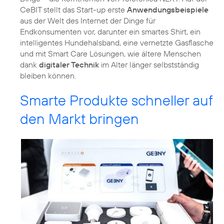
CeBIT stellt das Start-up erste
Anwendungsbeispiele
aus der Welt des Internet der Dinge für
Endkonsumenten vor, darunter ein smartes Shirt, ein
intelligentes Hundehalsband, eine vernetzte Gasflasche
und mit Smart Care Lösungen, wie ältere Menschen
dank
digitaler Technik
im Alter länger selbstständig
bleiben können.
Smarte Produkte schneller auf
den Markt bringen