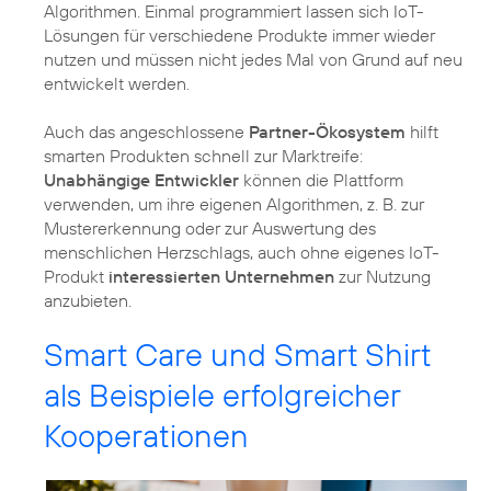
Algorithmen. Einmal programmiert lassen sich IoT-
Lösungen für verschiedene Produkte immer wieder
nutzen und müssen nicht jedes Mal von Grund auf neu
entwickelt werden.
Auch das angeschlossene
Partner-Ökosystem
hilft
smarten Produkten schnell zur Marktreife:
Unabhängige Entwickler
können die Plattform
verwenden, um ihre eigenen Algorithmen, z. B. zur
Mustererkennung oder zur Auswertung des
menschlichen Herzschlags, auch ohne eigenes IoT-
Produkt
interessierten Unternehmen
zur Nutzung
anzubieten.
Smart Care und Smart Shirt
als Beispiele erfolgreicher
Kooperationen