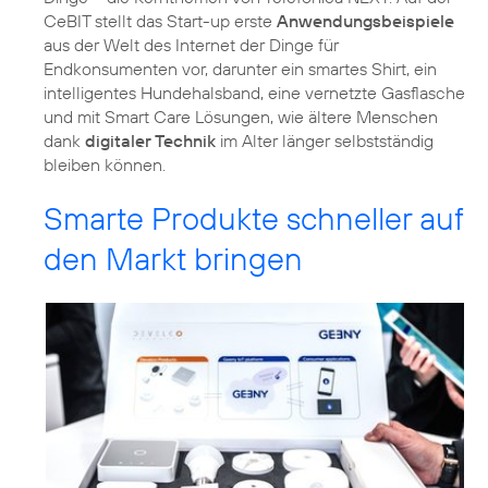
CeBIT stellt das Start-up erste
Anwendungsbeispiele
aus der Welt des Internet der Dinge für
Endkonsumenten vor, darunter ein smartes Shirt, ein
intelligentes Hundehalsband, eine vernetzte Gasflasche
und mit Smart Care Lösungen, wie ältere Menschen
dank
digitaler Technik
im Alter länger selbstständig
bleiben können.
Smarte Produkte schneller auf
den Markt bringen