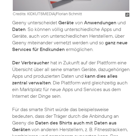
Credits: KIDKUTSMEDIA/Florian Schmitt
Geeny unterscheidet
Geräte
von
Anwendungen
und
Daten
. So können völlig unterschiedliche Apps und
Geräte, auch von unterschiedlichen Herstellern, über
Geeny miteinander vernetzt werden und so
ganz neue
Services für Endkunden
ermöglichen.
Der Verbraucher
hat in Zukunft auf der Plattform eine
Übersicht über all seine smarten Geräte, dazugehörigen
Apps und produzierten Daten und
kann dies alles
zentral verwalten
. Die Plattform wird gleichzeitig auch
ein Marktplatz für neue Apps und Services aus dem
Internet der Dinge sein.
Für das smarte Shirt würde das beispielsweise
bedeuten, dass der Träger durch die Anbindung an
Geeny die
Daten des Shirts auch mit Daten aus
Geräten
von anderen Herstellern, z. B. Fitnesstrackern,