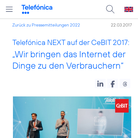
Zurück zu Pressemitteilungen 2022
22.03.2017
Telefónica NEXT auf der CeBIT 2017:
„Wir bringen das Internet der
Dinge zu den Verbrauchern“