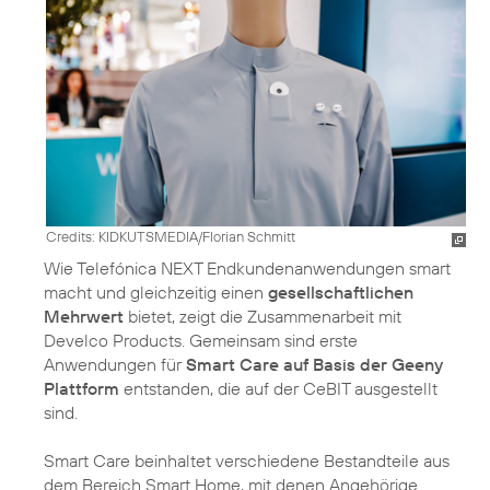
Credits: KIDKUTSMEDIA/Florian Schmitt
Wie Telefónica NEXT Endkundenanwendungen smart
macht und gleichzeitig einen
gesellschaftlichen
Mehrwert
bietet, zeigt die Zusammenarbeit mit
Develco Products. Gemeinsam sind erste
Anwendungen für
Smart Care auf Basis der Geeny
Plattform
entstanden, die auf der CeBIT ausgestellt
sind.
Smart Care beinhaltet verschiedene Bestandteile aus
dem Bereich Smart Home, mit denen Angehörige