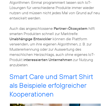
Algorithmen. Einmal programmiert lassen sich IoT-
Lösungen für verschiedene Produkte immer wieder
nutzen und müssen nicht jedes Mal von Grund auf neu
entwickelt werden.
Auch das angeschlossene
Partner-Ökosystem
hilft
smarten Produkten schnell zur Marktreife:
Unabhängige Entwickler
können die Plattform
verwenden, um ihre eigenen Algorithmen, z. B. zur
Mustererkennung oder zur Auswertung des
menschlichen Herzschlags, auch ohne eigenes IoT-
Produkt
interessierten Unternehmen
zur Nutzung
anzubieten.
Smart Care und Smart Shirt
als Beispiele erfolgreicher
Kooperationen