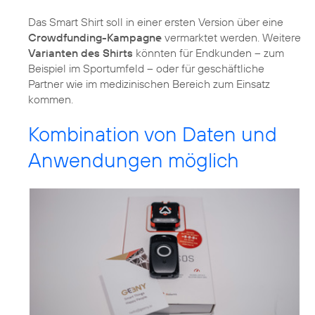
Das Smart Shirt soll in einer ersten Version über eine
Crowdfunding-Kampagne
vermarktet werden. Weitere
Varianten des Shirts
könnten für Endkunden – zum
Beispiel im Sportumfeld – oder für geschäftliche
Partner wie im medizinischen Bereich zum Einsatz
kommen.
Kombination von Daten und
Anwendungen möglich