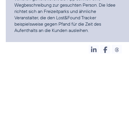
Wegbeschreibung zur gesuchten Person. Die Idee
richtet sich an Freizeitparks und ähnliche
Veranstalter, die den Lost&Found Tracker
beispielsweise gegen Pfand für die Zeit des
Aufenthalts an die Kunden ausleihen.