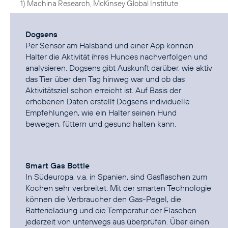
1) Machina Research, McKinsey Global Institute
Dogsens
Per Sensor am Halsband und einer App können
Halter die Aktivität ihres Hundes nachverfolgen und
analysieren. Dogsens gibt Auskunft darüber, wie aktiv
das Tier über den Tag hinweg war und ob das
Aktivitätsziel schon erreicht ist. Auf Basis der
erhobenen Daten erstellt Dogsens individuelle
Empfehlungen, wie ein Halter seinen Hund
bewegen, füttern und gesund halten kann.
Smart Gas Bottle
In Südeuropa, v.a. in Spanien, sind Gasflaschen zum
Kochen sehr verbreitet. Mit der smarten Technologie
können die Verbraucher den Gas-Pegel, die
Batterieladung und die Temperatur der Flaschen
jederzeit von unterwegs aus überprüfen. Über einen