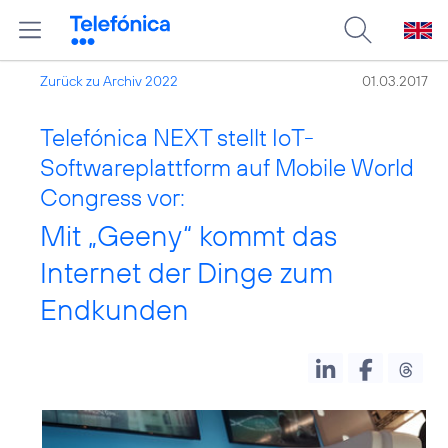
Zurück zu Archiv 2022
01.03.2017
Telefónica NEXT stellt IoT-
Softwareplattform auf Mobile World
Congress vor:
Mit „Geeny“ kommt das
Internet der Dinge zum
Endkunden