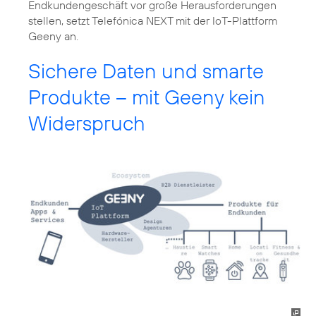
Endkundengeschäft vor große Herausforderungen
stellen, setzt Telefónica NEXT mit der IoT-Plattform
Geeny an.
Sichere Daten und smarte
Produkte – mit Geeny kein
Widerspruch