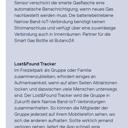
Sensor verschickt die smarte Gasflasche eine
automatische Benachrichtigung, wenn neues Gas
nachbestellt werden muss. Die batteriebetriebene
Narrow Band-IoT-Verbindung benötigt keinen
Stromanschluss und verfügt über eine zuverlässige
Verbindung auch in Innenräumen. Partner für die
Smart Gas Bottle ist Butano24.
Lost&Found Tracker
Im Freizeitpark als Gruppe oder Familie
zusammenzubleiben, erfordert einiges an
Aufmerksamkeit, wenn auf allen Seiten Attraktionen
locken und dazwischen viele Menschen unterwegs
sind. Der Lost&Found Tracker wird die Gruppe in
Zukunft dank Narrow Band-IoT-Verbindungen
zusammenhalten. So können die Mitglieder der
Gruppe jederzeit auf ihrem Mobiltelefon sehen, wo
sich die anderen aufhalten. Sollte wirklich jemand
verloren gehen, liefert die App schnell eine