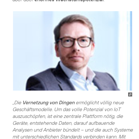
„Die
Vernetzung von Dingen
ermöglicht völlig neue
Geschäftsmodelle. Um das volle Potenzial von IoT
auszuschöpfen, ist eine zentrale Plattform nötig, die
Geräte, entstehende Daten, darauf aufbauende
Analysen und Anbieter bündelt – und die auch Systeme
mit unterschiedlichen Standards verbinden kann. Mit