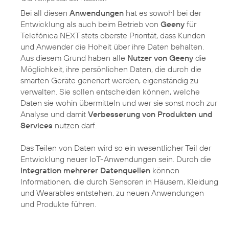
Bei all diesen
Anwendungen
hat es sowohl bei der
Entwicklung als auch beim Betrieb von
Geeny
für
Telefónica NEXT stets oberste Priorität, dass Kunden
und Anwender die Hoheit über ihre Daten behalten.
Aus diesem Grund haben alle
Nutzer von Geeny
die
Möglichkeit, ihre persönlichen Daten, die durch die
smarten Geräte generiert werden, eigenständig zu
verwalten. Sie sollen entscheiden können, welche
Daten sie wohin übermitteln und wer sie sonst noch zur
Analyse und damit
Verbesserung von Produkten und
Services
nutzen darf.
Das Teilen von Daten wird so ein wesentlicher Teil der
Entwicklung neuer IoT-Anwendungen sein. Durch die
Integration mehrerer Datenquellen
können
Informationen, die durch Sensoren in Häusern, Kleidung
und Wearables entstehen, zu neuen Anwendungen
und Produkte führen.