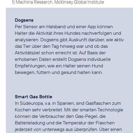
1) Machina Research, McKinsey Global Institute
Dogsens
Per Sensor am Halsband und einer App können
Halter die Aktivität ihres Hundes nachverfolgen und
analysieren. Dogsens gibt Auskunft darüber, wie aktiv
das Tier über den Tag hinweg war und ob das
Aktivitätsziel schon erreicht ist. Auf Basis der
erhobenen Daten erstellt Dogsens individuelle
Empfehlungen, wie ein Halter seinen Hund
bewegen, füttern und gesund halten kann.
Smart Gas Bottle
In Südeuropa, v.a. in Spanien, sind Gasflaschen zum
Kochen sehr verbreitet. Mit der smarten Technologie
können die Verbraucher den Gas-Pegel, die
Batterieladung und die Temperatur der Flaschen
jederzeit von unterwegs aus überprüfen. Über einen