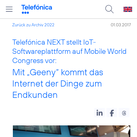
Zurück zu Archiv 2022
01.03.2017
Telefónica NEXT stellt IoT-
Softwareplattform auf Mobile World
Congress vor:
Mit „Geeny“ kommt das
Internet der Dinge zum
Endkunden