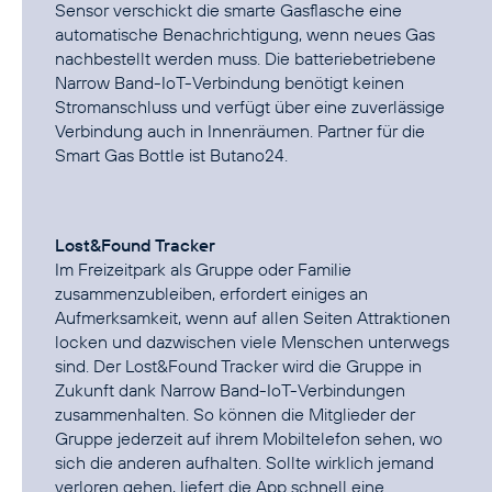
Sensor verschickt die smarte Gasflasche eine
automatische Benachrichtigung, wenn neues Gas
nachbestellt werden muss. Die batteriebetriebene
Narrow Band-IoT-Verbindung benötigt keinen
Stromanschluss und verfügt über eine zuverlässige
Verbindung auch in Innenräumen. Partner für die
Smart Gas Bottle ist Butano24.
Lost&Found Tracker
Im Freizeitpark als Gruppe oder Familie
zusammenzubleiben, erfordert einiges an
Aufmerksamkeit, wenn auf allen Seiten Attraktionen
locken und dazwischen viele Menschen unterwegs
sind. Der Lost&Found Tracker wird die Gruppe in
Zukunft dank Narrow Band-IoT-Verbindungen
zusammenhalten. So können die Mitglieder der
Gruppe jederzeit auf ihrem Mobiltelefon sehen, wo
sich die anderen aufhalten. Sollte wirklich jemand
verloren gehen, liefert die App schnell eine