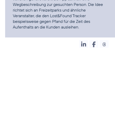
Wegbeschreibung zur gesuchten Person. Die Idee
richtet sich an Freizeitparks und ähnliche
Veranstalter, die den Lost&Found Tracker
beispielsweise gegen Pfand für die Zeit des
Aufenthalts an die Kunden ausleihen.