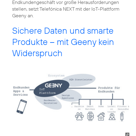
Endkundengeschäft vor große Herausforderungen
stellen, setzt Telefónica NEXT mit der IoT-Plattform
Geeny an.
Sichere Daten und smarte
Produkte – mit Geeny kein
Widerspruch