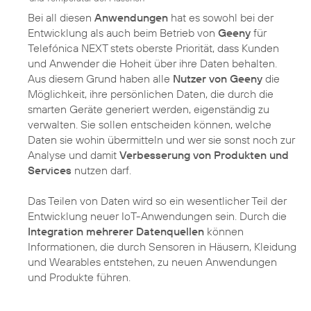
Bei all diesen
Anwendungen
hat es sowohl bei der
Entwicklung als auch beim Betrieb von
Geeny
für
Telefónica NEXT stets oberste Priorität, dass Kunden
und Anwender die Hoheit über ihre Daten behalten.
Aus diesem Grund haben alle
Nutzer von Geeny
die
Möglichkeit, ihre persönlichen Daten, die durch die
smarten Geräte generiert werden, eigenständig zu
verwalten. Sie sollen entscheiden können, welche
Daten sie wohin übermitteln und wer sie sonst noch zur
Analyse und damit
Verbesserung von Produkten und
Services
nutzen darf.
Das Teilen von Daten wird so ein wesentlicher Teil der
Entwicklung neuer IoT-Anwendungen sein. Durch die
Integration mehrerer Datenquellen
können
Informationen, die durch Sensoren in Häusern, Kleidung
und Wearables entstehen, zu neuen Anwendungen
und Produkte führen.