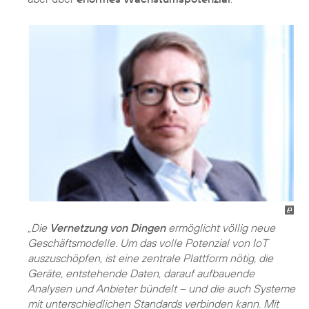
„Die
Vernetzung von Dingen
ermöglicht völlig neue
Geschäftsmodelle. Um das volle Potenzial von IoT
auszuschöpfen, ist eine zentrale Plattform nötig, die
Geräte, entstehende Daten, darauf aufbauende
Analysen und Anbieter bündelt – und die auch Systeme
mit unterschiedlichen Standards verbinden kann. Mit