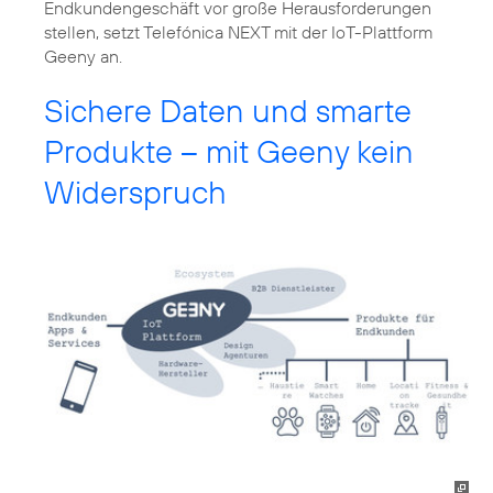
Endkundengeschäft vor große Herausforderungen
stellen, setzt Telefónica NEXT mit der IoT-Plattform
Geeny an.
Sichere Daten und smarte
Produkte – mit Geeny kein
Widerspruch