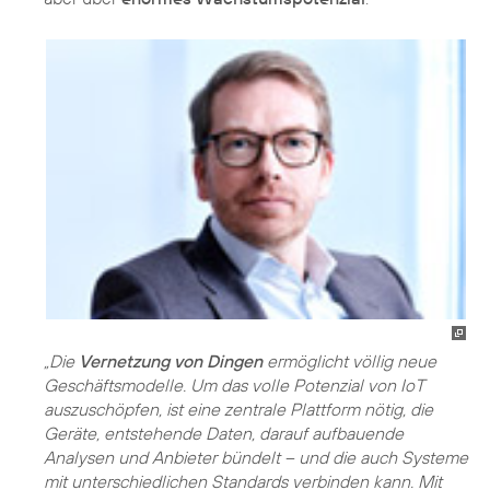
„Die
Vernetzung von Dingen
ermöglicht völlig neue
Geschäftsmodelle. Um das volle Potenzial von IoT
auszuschöpfen, ist eine zentrale Plattform nötig, die
Geräte, entstehende Daten, darauf aufbauende
Analysen und Anbieter bündelt – und die auch Systeme
mit unterschiedlichen Standards verbinden kann. Mit