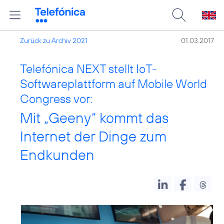
Zurück zu Archiv 2021
01.03.2017
Telefónica NEXT stellt IoT-
Softwareplattform auf Mobile World
Congress vor:
Mit „Geeny“ kommt das
Internet der Dinge zum
Endkunden