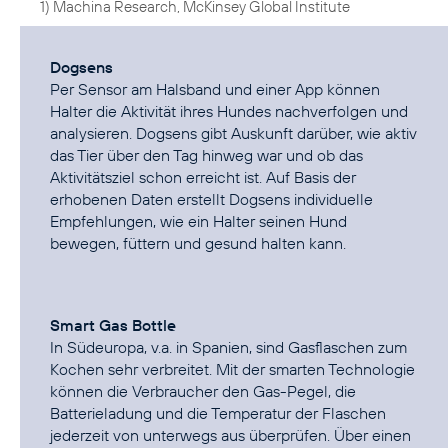
1) Machina Research, McKinsey Global Institute
Dogsens
Per Sensor am Halsband und einer App können
Halter die Aktivität ihres Hundes nachverfolgen und
analysieren. Dogsens gibt Auskunft darüber, wie aktiv
das Tier über den Tag hinweg war und ob das
Aktivitätsziel schon erreicht ist. Auf Basis der
erhobenen Daten erstellt Dogsens individuelle
Empfehlungen, wie ein Halter seinen Hund
bewegen, füttern und gesund halten kann.
Smart Gas Bottle
In Südeuropa, v.a. in Spanien, sind Gasflaschen zum
Kochen sehr verbreitet. Mit der smarten Technologie
können die Verbraucher den Gas-Pegel, die
Batterieladung und die Temperatur der Flaschen
jederzeit von unterwegs aus überprüfen. Über einen