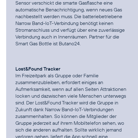
Sensor verschickt die smarte Gasflasche eine
automatische Benachrichtigung, wenn neues Gas
nachbestellt werden muss. Die batteriebetriebene
Narrow Band-IoT-Verbindung benötigt keinen
Stromanschluss und verfügt über eine zuverlässige
Verbindung auch in Innenräumen. Partner für die
Smart Gas Bottle ist Butano24.
Lost&Found Tracker
Im Freizeitpark als Gruppe oder Familie
zusammenzubleiben, erfordert einiges an
Aufmerksamkeit, wenn auf allen Seiten Attraktionen
locken und dazwischen viele Menschen unterwegs
sind. Der Lost&Found Tracker wird die Gruppe in
Zukunft dank Narrow Band-IoT-Verbindungen
zusammenhalten. So können die Mitglieder der
Gruppe jederzeit auf ihrem Mobiltelefon sehen, wo
sich die anderen aufhalten. Sollte wirklich jemand
verloren gehen, liefert die App schnell eine