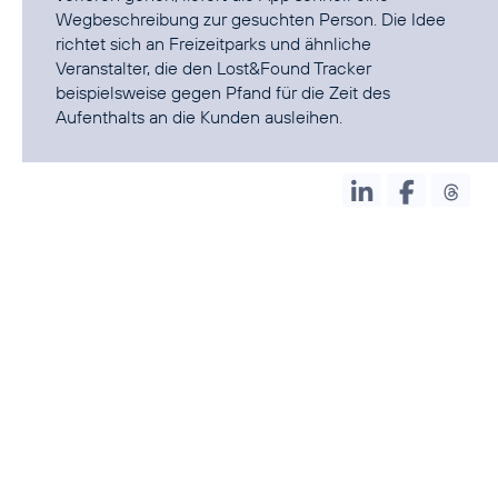
Wegbeschreibung zur gesuchten Person. Die Idee
richtet sich an Freizeitparks und ähnliche
Veranstalter, die den Lost&Found Tracker
beispielsweise gegen Pfand für die Zeit des
Aufenthalts an die Kunden ausleihen.