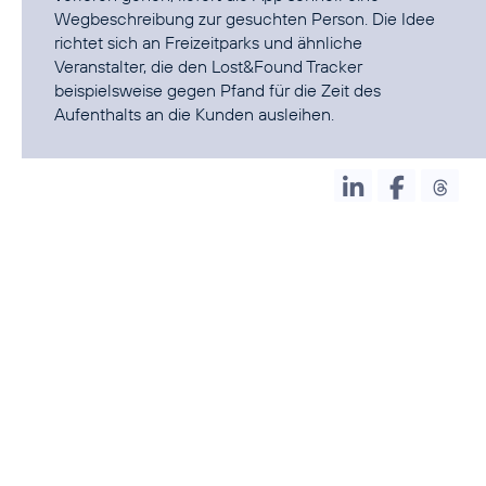
Wegbeschreibung zur gesuchten Person. Die Idee
richtet sich an Freizeitparks und ähnliche
Veranstalter, die den Lost&Found Tracker
beispielsweise gegen Pfand für die Zeit des
Aufenthalts an die Kunden ausleihen.