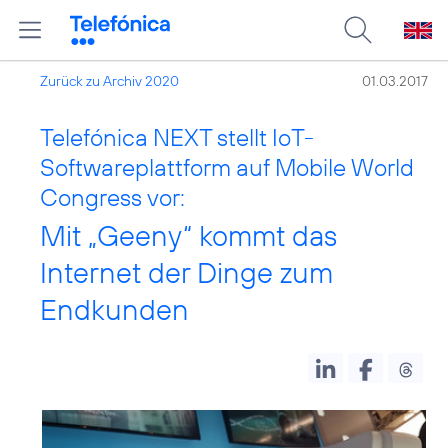
Zurück zu Archiv 2020
01.03.2017
Telefónica NEXT stellt IoT-
Softwareplattform auf Mobile World
Congress vor:
Mit „Geeny“ kommt das
Internet der Dinge zum
Endkunden