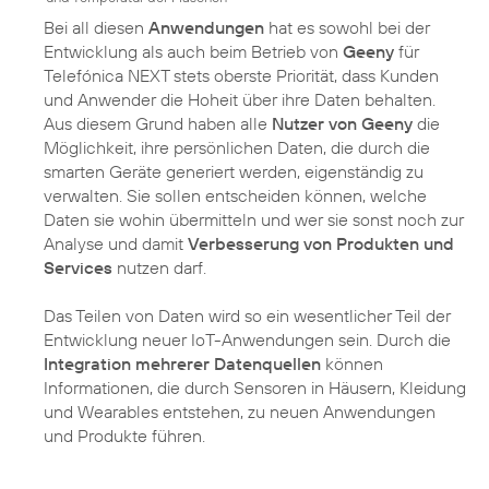
Bei all diesen
Anwendungen
hat es sowohl bei der
Entwicklung als auch beim Betrieb von
Geeny
für
Telefónica NEXT stets oberste Priorität, dass Kunden
und Anwender die Hoheit über ihre Daten behalten.
Aus diesem Grund haben alle
Nutzer von Geeny
die
Möglichkeit, ihre persönlichen Daten, die durch die
smarten Geräte generiert werden, eigenständig zu
verwalten. Sie sollen entscheiden können, welche
Daten sie wohin übermitteln und wer sie sonst noch zur
Analyse und damit
Verbesserung von Produkten und
Services
nutzen darf.
Das Teilen von Daten wird so ein wesentlicher Teil der
Entwicklung neuer IoT-Anwendungen sein. Durch die
Integration mehrerer Datenquellen
können
Informationen, die durch Sensoren in Häusern, Kleidung
und Wearables entstehen, zu neuen Anwendungen
und Produkte führen.