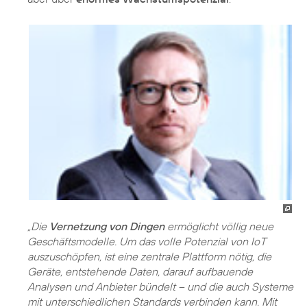
„Die
Vernetzung von Dingen
ermöglicht völlig neue
Geschäftsmodelle. Um das volle Potenzial von IoT
auszuschöpfen, ist eine zentrale Plattform nötig, die
Geräte, entstehende Daten, darauf aufbauende
Analysen und Anbieter bündelt – und die auch Systeme
mit unterschiedlichen Standards verbinden kann. Mit