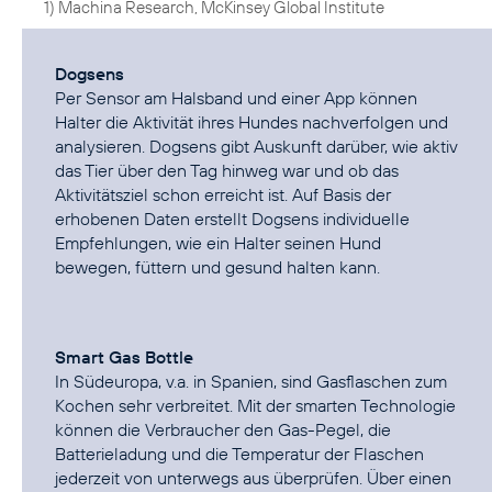
1) Machina Research, McKinsey Global Institute
Dogsens
Per Sensor am Halsband und einer App können
Halter die Aktivität ihres Hundes nachverfolgen und
analysieren. Dogsens gibt Auskunft darüber, wie aktiv
das Tier über den Tag hinweg war und ob das
Aktivitätsziel schon erreicht ist. Auf Basis der
erhobenen Daten erstellt Dogsens individuelle
Empfehlungen, wie ein Halter seinen Hund
bewegen, füttern und gesund halten kann.
Smart Gas Bottle
In Südeuropa, v.a. in Spanien, sind Gasflaschen zum
Kochen sehr verbreitet. Mit der smarten Technologie
können die Verbraucher den Gas-Pegel, die
Batterieladung und die Temperatur der Flaschen
jederzeit von unterwegs aus überprüfen. Über einen