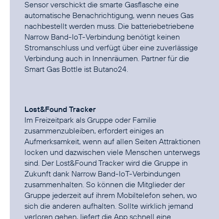
Sensor verschickt die smarte Gasflasche eine
automatische Benachrichtigung, wenn neues Gas
nachbestellt werden muss. Die batteriebetriebene
Narrow Band-IoT-Verbindung benötigt keinen
Stromanschluss und verfügt über eine zuverlässige
Verbindung auch in Innenräumen. Partner für die
Smart Gas Bottle ist Butano24.
Lost&Found Tracker
Im Freizeitpark als Gruppe oder Familie
zusammenzubleiben, erfordert einiges an
Aufmerksamkeit, wenn auf allen Seiten Attraktionen
locken und dazwischen viele Menschen unterwegs
sind. Der Lost&Found Tracker wird die Gruppe in
Zukunft dank Narrow Band-IoT-Verbindungen
zusammenhalten. So können die Mitglieder der
Gruppe jederzeit auf ihrem Mobiltelefon sehen, wo
sich die anderen aufhalten. Sollte wirklich jemand
verloren gehen, liefert die App schnell eine