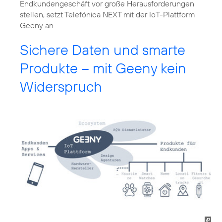
Endkundengeschäft vor große Herausforderungen
stellen, setzt Telefónica NEXT mit der IoT-Plattform
Geeny an.
Sichere Daten und smarte
Produkte – mit Geeny kein
Widerspruch