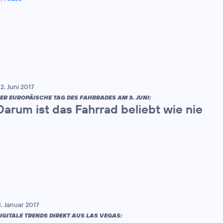
2. Juni 2017
ER EUROPÄISCHE TAG DES FAHRRADES AM 3. JUNI:
Darum ist das Fahrrad beliebt wie nie
1. Januar 2017
IGITALE TRENDS DIREKT AUS LAS VEGAS: