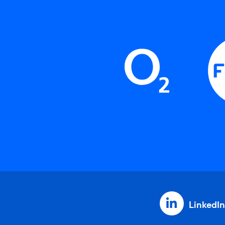
LinkedIn