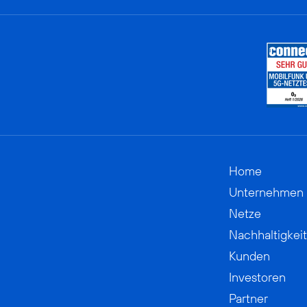
Home
Unternehmen
Netze
Nachhaltigkeit
Kunden
Investoren
Partner